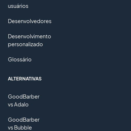
usuários
Desenvolvedores
Desenvolvimento
personalizado
Glossário
ALTERNATIVAS
GoodBarber
vs Adalo
GoodBarber
vs Bubble