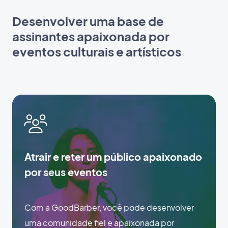
Desenvolver uma base de
assinantes apaixonada por
eventos culturais e artísticos
Atrair e reter um público apaixonado
por seus eventos
Com a GoodBarber, você pode desenvolver
uma comunidade fiel e apaixonada por