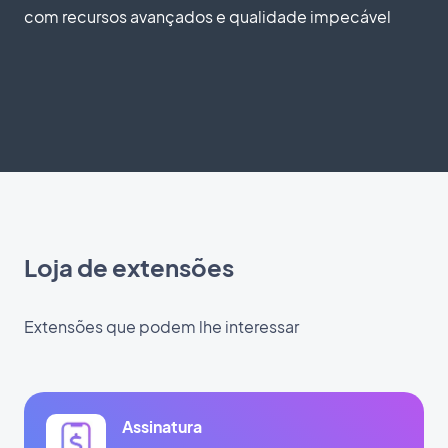
com recursos avançados e qualidade impecável
Loja de extensões
Extensões que podem lhe interessar
Assinatura