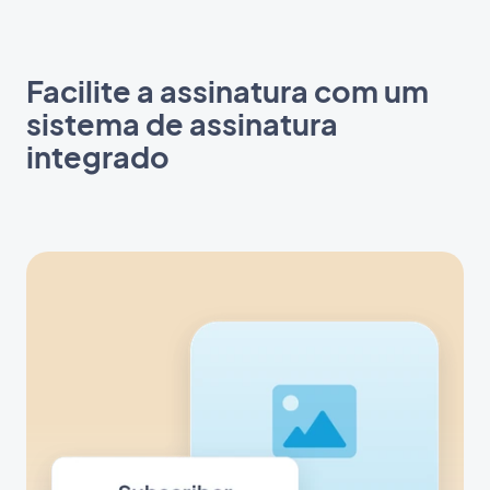
Facilite a assinatura com um
sistema de assinatura
integrado