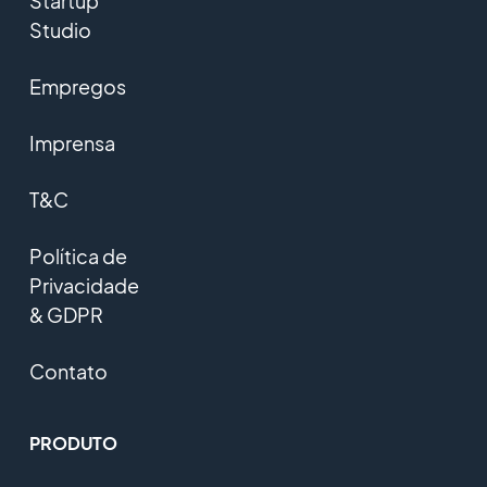
Startup
Studio
Empregos
Imprensa
T&C
Política de
Privacidade
& GDPR
Contato
PRODUTO