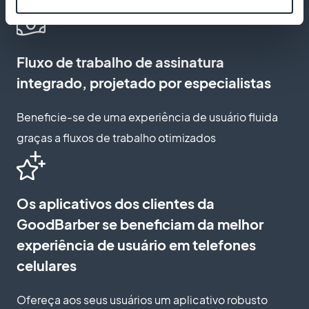
Fluxo de trabalho de assinatura
integrado, projetado por especialistas
Beneficie-se de uma experiência de usuário fluida
graças a fluxos de trabalho otimizados
Os aplicativos dos clientes da
GoodBarber se beneficiam da melhor
experiência de usuário em telefones
celulares
Ofereça aos seus usuários um aplicativo robusto