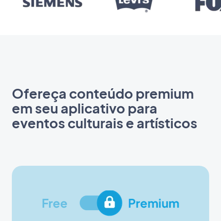
Ofereça conteúdo premium
em seu aplicativo para
eventos culturais e artísticos