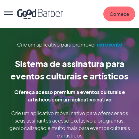
Comece
Crie um aplicativo para promover
um evento
Sistema de assinatura para
eventos culturais e artísticos
Ofereça acesso premium a eventos culturais e
artísticos com um aplicativo nativo
Crie um aplicativo móvel nativo para oferecer aos
seus assinantes acesso exclusivo a programas,
geolocalização e muito mais para eventos culturais
e artísticos