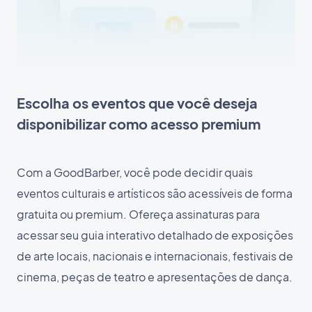
Escolha os eventos que você deseja
disponibilizar como acesso premium
Com a GoodBarber, você pode decidir quais
eventos culturais e artísticos são acessíveis de forma
gratuita ou premium. Ofereça assinaturas para
acessar seu guia interativo detalhado de exposições
de arte locais, nacionais e internacionais, festivais de
cinema, peças de teatro e apresentações de dança.