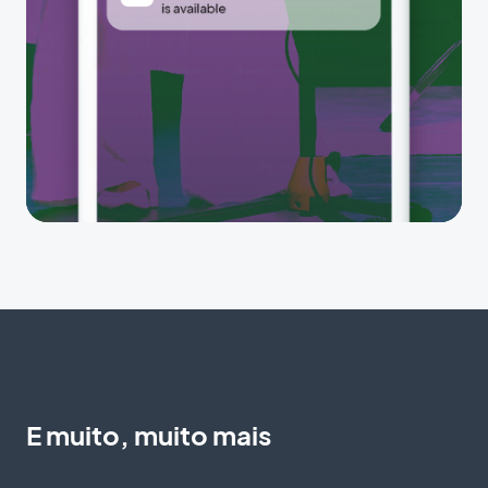
E muito, muito mais