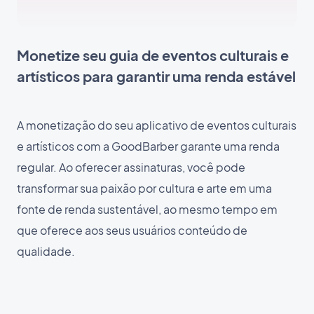
Monetize seu guia de eventos culturais e
artísticos para garantir uma renda estável
A monetização do seu aplicativo de eventos culturais
e artísticos com a GoodBarber garante uma renda
regular. Ao oferecer assinaturas, você pode
transformar sua paixão por cultura e arte em uma
fonte de renda sustentável, ao mesmo tempo em
que oferece aos seus usuários conteúdo de
qualidade.