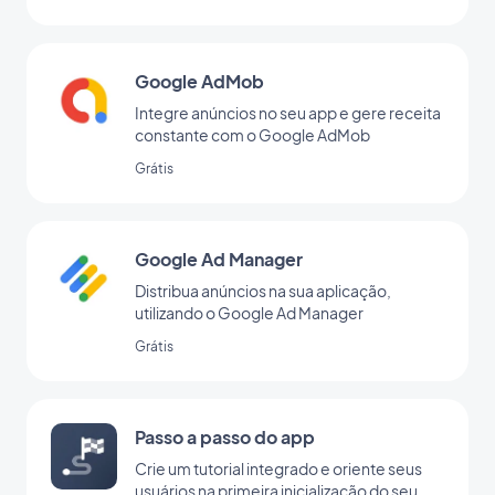
Google AdMob
Integre anúncios no seu app e gere receita
constante com o Google AdMob
Grátis
Google Ad Manager
Distribua anúncios na sua aplicação,
utilizando o Google Ad Manager
Grátis
Passo a passo do app
Crie um tutorial integrado e oriente seus
usuários na primeira inicialização do seu