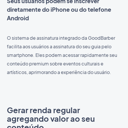
Seus usuários podem se inscrever
diretamente do iPhone ou do telefone
Android
O sistema de assinatura integrado da GoodBarber
facilita aos usuários a assinatura do seu guia pelo
smartphone. Eles podem acessar rapidamente seu
conteúdo premium sobre eventos culturais e
artísticos, aprimorando a experiência do usuário.
Gerar renda regular
agregando valor ao seu
conteúdo