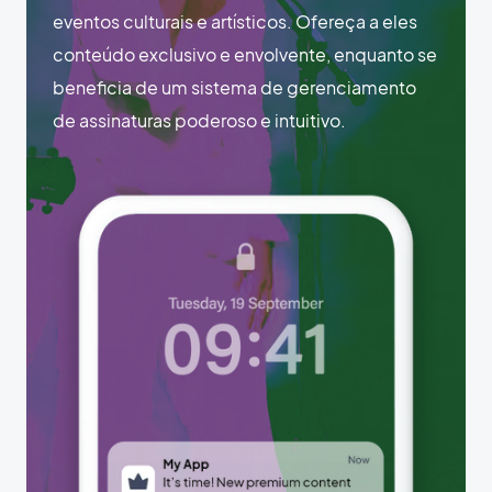
eventos culturais e artísticos. Ofereça a eles
conteúdo exclusivo e envolvente, enquanto se
beneficia de um sistema de gerenciamento
de assinaturas poderoso e intuitivo.