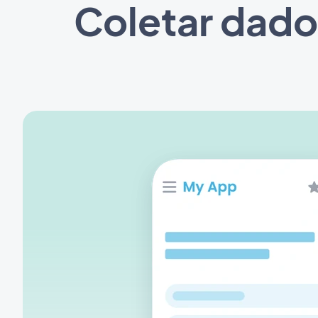
Coletar dado