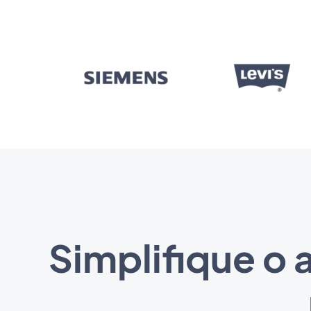
Simplifique 