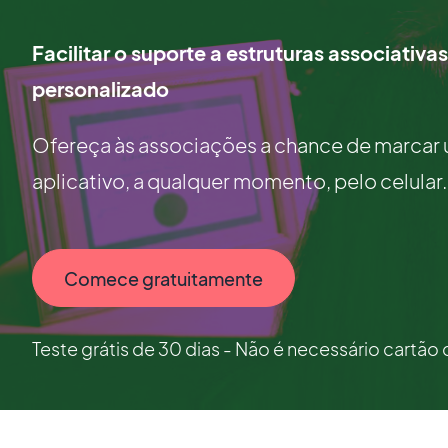
Facilitar o suporte a estruturas associativas
personalizado
Ofereça às associações a chance de marcar 
aplicativo, a qualquer momento, pelo celular.
Comece gratuitamente
Teste grátis de 30 dias - Não é necessário cartão 