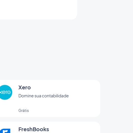
Xero
Domine sua contabilidade
Grátis
FreshBooks