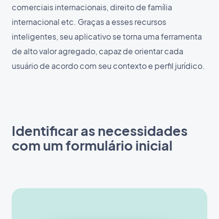
comerciais internacionais, direito de família
internacional etc. Graças a esses recursos
inteligentes, seu aplicativo se torna uma ferramenta
de alto valor agregado, capaz de orientar cada
usuário de acordo com seu contexto e perfil jurídico.
Identificar as necessidades
com um formulário inicial