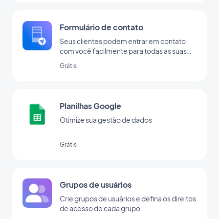
Formulário de contato
Seus clientes podem entrar em contato
com você facilmente para todas as suas
perguntas.
Grátis
Planilhas Google
Otimize sua gestão de dados
Grátis
Grupos de usuários
Crie grupos de usuários e defina os direitos
de acesso de cada grupo.