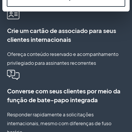
relevantes
Crie um cartão de associado para seus
clientes internacionais
Ofereça conteúdo reservado e acompanhamento
privilegiado para assinantes recorrentes
Converse com seus clientes por meio da
função de bate-papo integrada
Responder rapidamente a solicitações
internacionais, mesmo com diferenças de fuso