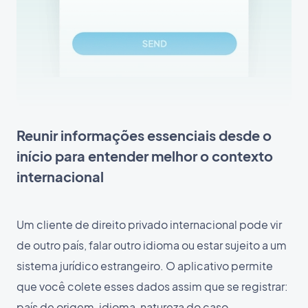
Reunir informações essenciais desde o
início para entender melhor o contexto
internacional
Um cliente de direito privado internacional pode vir
de outro país, falar outro idioma ou estar sujeito a um
sistema jurídico estrangeiro. O aplicativo permite
que você colete esses dados assim que se registrar:
país de origem, idioma, natureza do caso