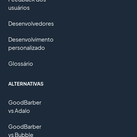
usuários
Desenvolvedores
Desenvolvimento
personalizado
Glossário
ALTERNATIVAS
GoodBarber
vs Adalo
GoodBarber
vs Bubble