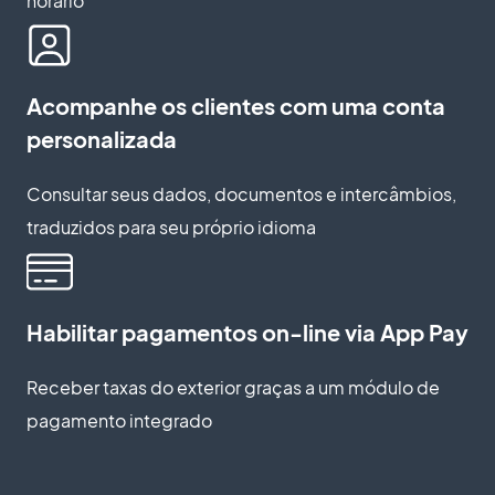
horário
Acompanhe os clientes com uma conta
personalizada
Consultar seus dados, documentos e intercâmbios,
traduzidos para seu próprio idioma
Habilitar pagamentos on-line via App Pay
Receber taxas do exterior graças a um módulo de
pagamento integrado