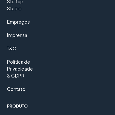
Startup
Studio
Empregos
Imprensa
T&C
Política de
Privacidade
& GDPR
Contato
PRODUTO