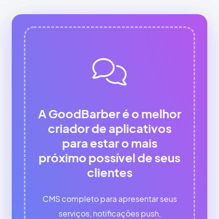
A GoodBarber é o melhor
criador de aplicativos
para estar o mais
próximo possível de seus
clientes
CMS completo para apresentar seus
serviços, notificações push,