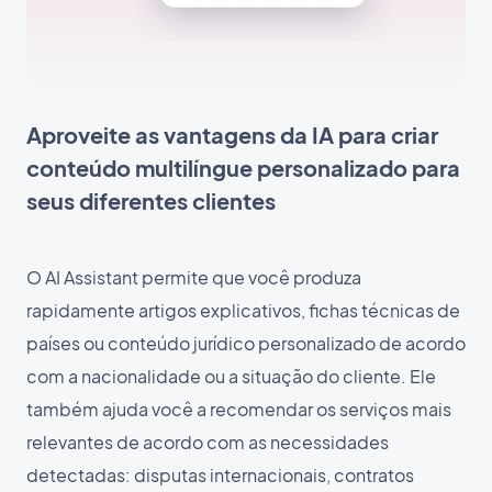
Aproveite as vantagens da IA para criar
conteúdo multilíngue personalizado para
seus diferentes clientes
O AI Assistant permite que você produza
rapidamente artigos explicativos, fichas técnicas de
países ou conteúdo jurídico personalizado de acordo
com a nacionalidade ou a situação do cliente. Ele
também ajuda você a recomendar os serviços mais
relevantes de acordo com as necessidades
detectadas: disputas internacionais, contratos