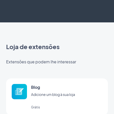
Loja de extensões
Extensões que podem lhe interessar
Blog
Adicione um blog à sua loja
Grátis