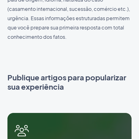
(casamento internacional, sucessão, comércio etc.),
urgência. Essas informações estruturadas permitem
que você prepare sua primeira resposta com total
conhecimento dos fatos.
Publique artigos para popularizar
sua experiência