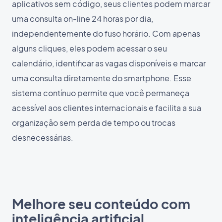
aplicativos sem código, seus clientes podem marcar
uma consulta on-line 24 horas por dia,
independentemente do fuso horário. Com apenas
alguns cliques, eles podem acessar o seu
calendário, identificar as vagas disponíveis e marcar
uma consulta diretamente do smartphone. Esse
sistema contínuo permite que você permaneça
acessível aos clientes internacionais e facilita a sua
organização sem perda de tempo ou trocas
desnecessárias.
Melhore seu conteúdo com
inteligência artificial