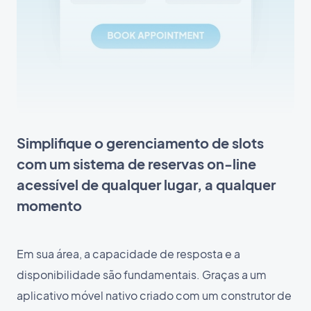
Simplifique o gerenciamento de slots
com um sistema de reservas on-line
acessível de qualquer lugar, a qualquer
momento
Em sua área, a capacidade de resposta e a
disponibilidade são fundamentais. Graças a um
aplicativo móvel nativo criado com um construtor de