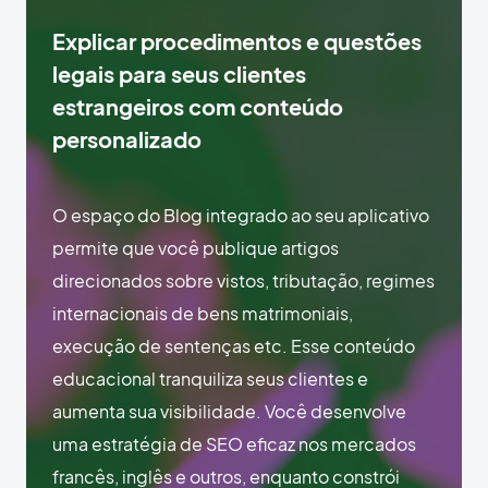
Explicar procedimentos e questões
legais para seus clientes
estrangeiros com conteúdo
personalizado
O espaço do Blog integrado ao seu aplicativo
permite que você publique artigos
direcionados sobre vistos, tributação, regimes
internacionais de bens matrimoniais,
execução de sentenças etc. Esse conteúdo
educacional tranquiliza seus clientes e
aumenta sua visibilidade. Você desenvolve
uma estratégia de SEO eficaz nos mercados
francês, inglês e outros, enquanto constrói