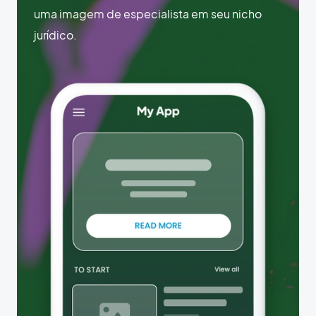
uma imagem de especialista em seu nicho
jurídico.