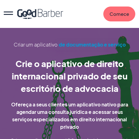
Comece
Criar um aplicativo
de documentação e serviço
Crie o aplicativo de direito
internacional privado de seu
escritório de advocacia
Ofereça a seus clientes um aplicativo nativo para
agendar uma consulta jurídica e acessar seus
serviços especializados em direito internacional
privado