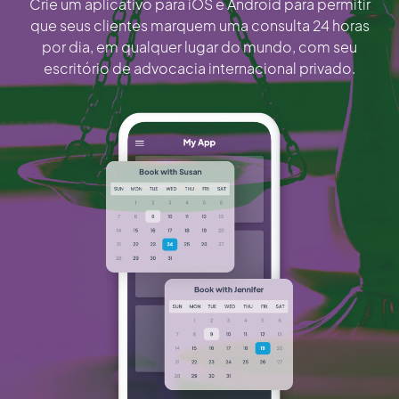
Crie um aplicativo para iOS e Android para permitir
que seus clientes marquem uma consulta 24 horas
por dia, em qualquer lugar do mundo, com seu
escritório de advocacia internacional privado.