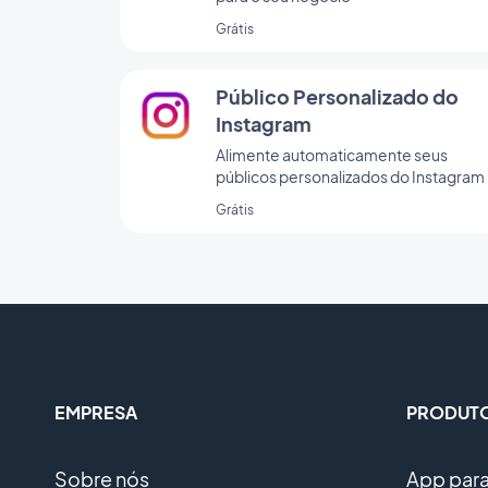
Grátis
Público Personalizado do
Instagram
Alimente automaticamente seus
públicos personalizados do Instagram
Grátis
EMPRESA
PRODUT
Sobre nós
App para 