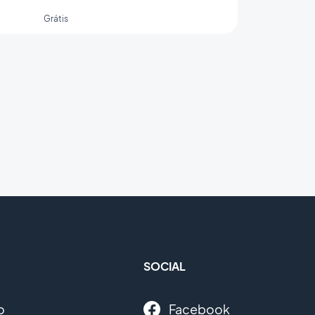
Grátis
SOCIAL
o
Facebook