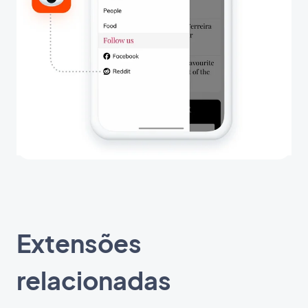
Extensões
relacionadas