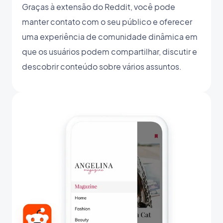
Graças à extensão do Reddit, você pode
manter contato com o seu público e oferecer
uma experiência de comunidade dinâmica em
que os usuários podem compartilhar, discutir e
descobrir conteúdo sobre vários assuntos.