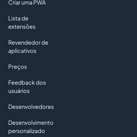
Criar uma PWA
Lista de
extensões
Revendedor de
aplicativos
Preços
Feedback dos
usuários
Desenvolvedores
Desenvolvimento
personalizado