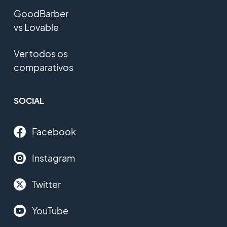
GoodBarber
vs Lovable
Ver todos os
comparativos
SOCIAL
Facebook
Instagram
Twitter
YouTube