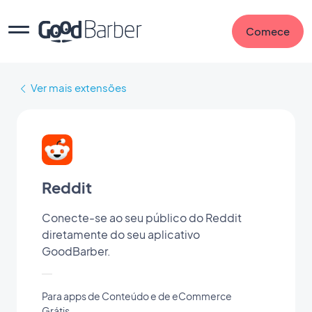
Comece
Ver mais extensões
Reddit
Conecte-se ao seu público do Reddit
diretamente do seu aplicativo
GoodBarber.
Para apps de Conteúdo e de eCommerce
Grátis