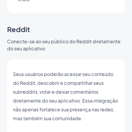
Reddit
Conecte-se ao seu público do Reddit diretamente
do seu aplicativo
Seus usuários poderão acessar seu conteúdo
do Reddit, descobrir e compartilhar seus
subreddits, votar e deixar comentários
diretamente do seu aplicativo. Essa integração
não apenas fortalece sua presença nas redes,
mas também sua comunidade.