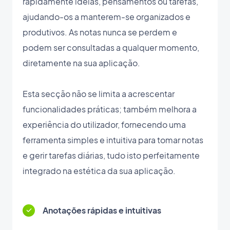
rapidamente ideias, pensamentos ou tarefas,
ajudando-os a manterem-se organizados e
produtivos. As notas nunca se perdem e
podem ser consultadas a qualquer momento,
diretamente na sua aplicação.
Esta secção não se limita a acrescentar
funcionalidades práticas; também melhora a
experiência do utilizador, fornecendo uma
ferramenta simples e intuitiva para tomar notas
e gerir tarefas diárias, tudo isto perfeitamente
integrado na estética da sua aplicação.
Anotações rápidas e intuitivas