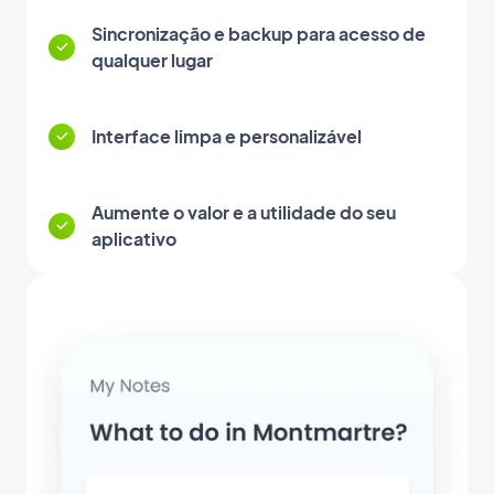
Sincronização e backup para acesso de
qualquer lugar
Interface limpa e personalizável
Aumente o valor e a utilidade do seu
aplicativo