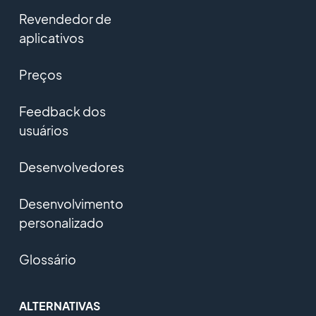
Revendedor de
aplicativos
Preços
Feedback dos
usuários
Desenvolvedores
Desenvolvimento
personalizado
Glossário
ALTERNATIVAS