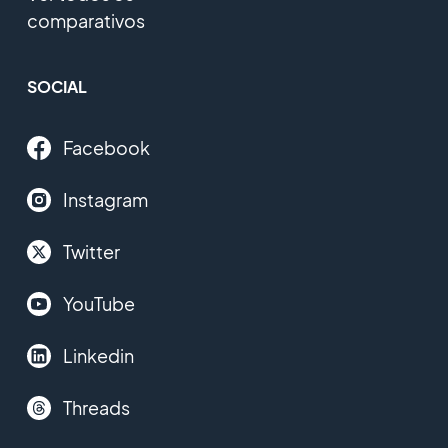
comparativos
SOCIAL
Facebook
Instagram
Twitter
YouTube
Linkedin
Threads