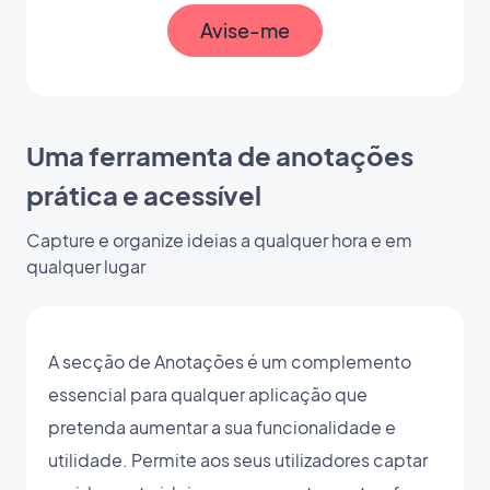
Avise-me
Uma ferramenta de anotações
prática e acessível
Capture e organize ideias a qualquer hora e em
qualquer lugar
A secção de Anotações é um complemento
essencial para qualquer aplicação que
pretenda aumentar a sua funcionalidade e
utilidade. Permite aos seus utilizadores captar