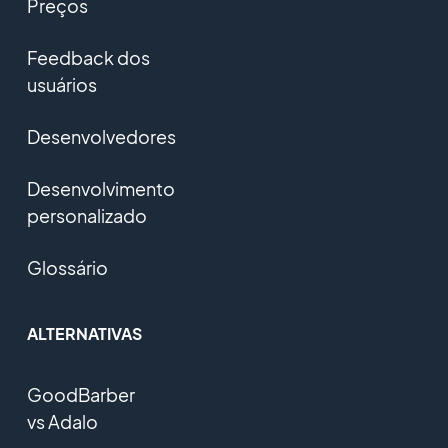
Preços
Feedback dos
usuários
Desenvolvedores
Desenvolvimento
personalizado
Glossário
ALTERNATIVAS
GoodBarber
vs Adalo