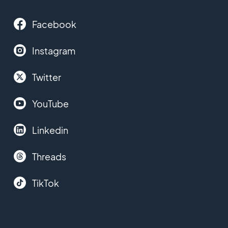
Facebook
Instagram
Twitter
YouTube
Linkedin
Threads
TikTok