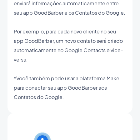
enviará informações automaticamente entre
seu app GoodBarber e os Contatos do Google.
Por exemplo, para cada novo cliente no seu
app GoodBarber, um novo contato será criado
automaticamente no Google Contacts e vice-
versa.
*Você também pode usar a plataforma Make
para conectar seu app GoodBarber aos
Contatos do Google.