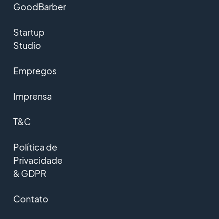
GoodBarber
Startup
Studio
Empregos
Imprensa
T&C
Política de
Privacidade
& GDPR
Contato