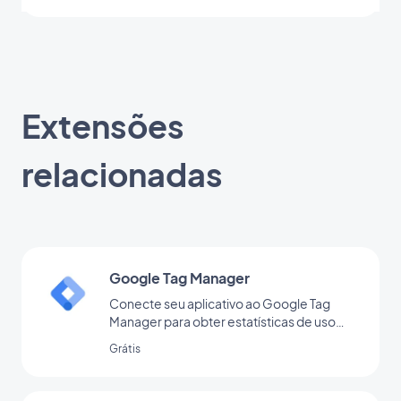
Extensões
relacionadas
Google Tag Manager
Conecte seu aplicativo ao Google Tag
Manager para obter estatísticas de uso
adicionais
Grátis