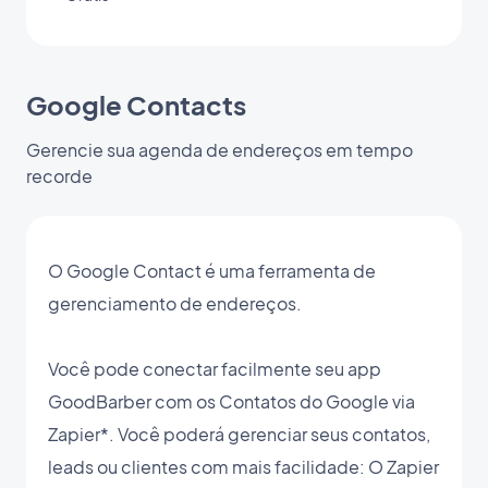
Google Contacts
Gerencie sua agenda de endereços em tempo
recorde
O Google Contact é uma ferramenta de
gerenciamento de endereços.
Você pode conectar facilmente seu app
GoodBarber com os Contatos do Google via
Zapier*. Você poderá gerenciar seus contatos,
leads ou clientes com mais facilidade: O Zapier