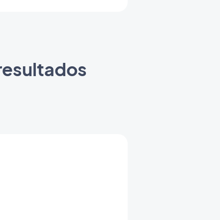
resultados