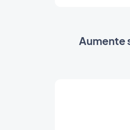
Aumente s