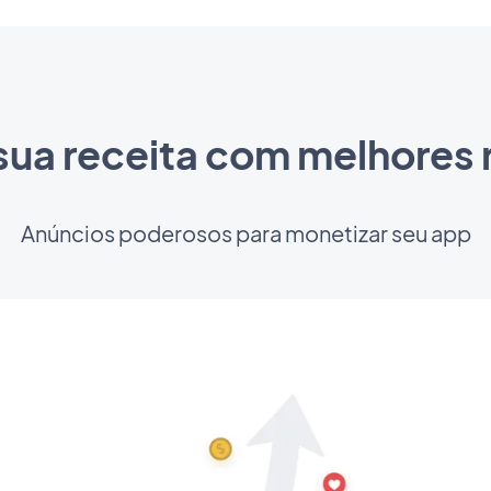
ua receita com melhores 
Anúncios poderosos para monetizar seu app