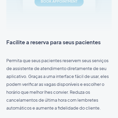
Facilite a reserva para seus pacientes
Permita que seus pacientes reservem seus serviços
de assistente de atendimento diretamente de seu
aplicativo. Graças a uma interface fácil de usar, eles
podem verificar as vagas disponíveis e escolher o
horário que melhor lhes convier. Reduza os
cancelamentos de última hora com lembretes
automáticos e aumente a fidelidade do cliente.