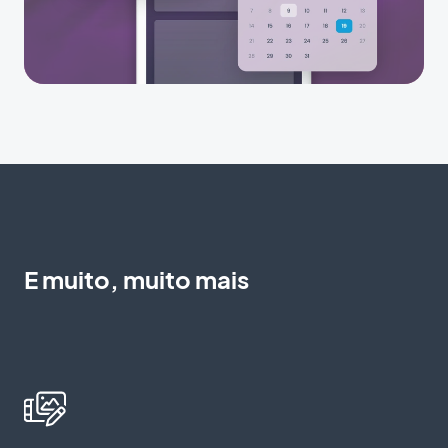
E muito, muito mais