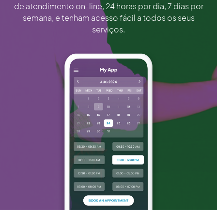
de atendimento on-line, 24 horas por dia, 7 dias por
semana, e tenham acesso fácil a todos os seus
serviços.