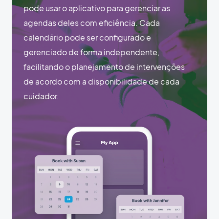
pode usar o aplicativo para gerenciar as
agendas deles com eficiência. Cada
calendário pode ser configurado e
gerenciado de forma independente,
facilitando o planejamento de intervenções
de acordo com a disponibilidade de cada
cuidador.