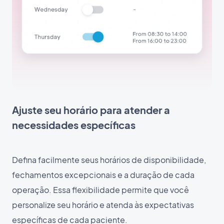
Ajuste seu horário para atender a
necessidades específicas
Defina facilmente seus horários de disponibilidade,
fechamentos excepcionais e a duração de cada
operação. Essa flexibilidade permite que você
personalize seu horário e atenda às expectativas
específicas de cada paciente.