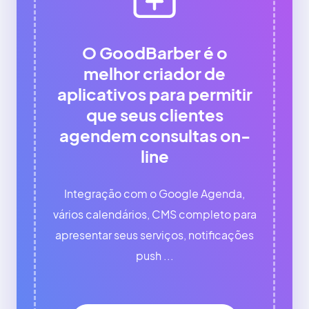
O GoodBarber é o
melhor criador de
aplicativos para permitir
que seus clientes
agendem consultas on-
line
Integração com o Google Agenda,
vários calendários, CMS completo para
apresentar seus serviços, notificações
push ...