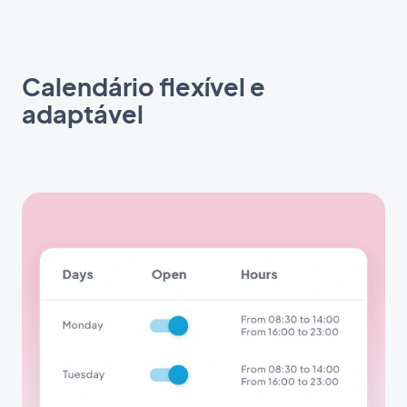
Calendário flexível e
adaptável