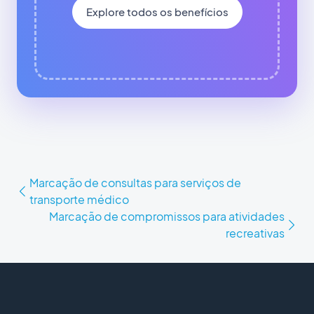
Explore todos os benefícios
Marcação de consultas para serviços de
transporte médico
Marcação de compromissos para atividades
recreativas