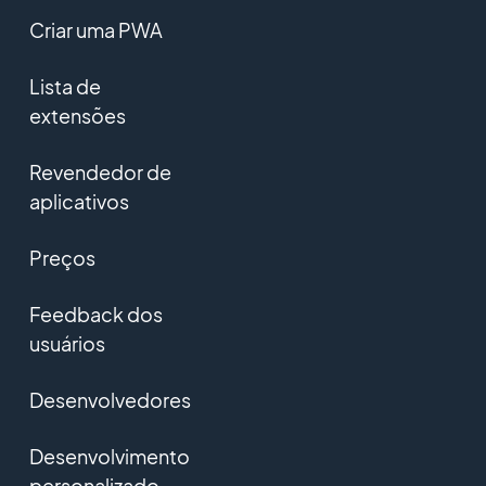
Criar uma PWA
Lista de
extensões
Revendedor de
aplicativos
Preços
Feedback dos
usuários
Desenvolvedores
Desenvolvimento
personalizado