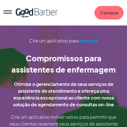
Comece
Crie um aplicativo para
seniores
Compromissos para
assistentes de enfermagem
Otimize o gerenciamento de seus serviços de
assistente de atendimento e ofereça uma
experiência excepcional ao cliente com nossa
solução de agendamento de consultas on-line
Crie um aplicativo móvel nativo para permitir que
seus clientes reservem seus serviços de assistente