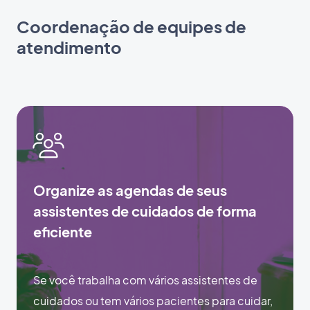
Coordenação de equipes de
atendimento
Organize as agendas de seus
assistentes de cuidados de forma
eficiente
Se você trabalha com vários assistentes de
cuidados ou tem vários pacientes para cuidar,