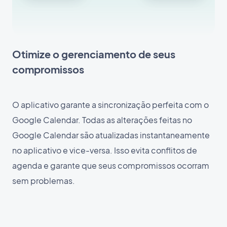
Otimize o gerenciamento de seus
compromissos
O aplicativo garante a sincronização perfeita com o
Google Calendar. Todas as alterações feitas no
Google Calendar são atualizadas instantaneamente
no aplicativo e vice-versa. Isso evita conflitos de
agenda e garante que seus compromissos ocorram
sem problemas.