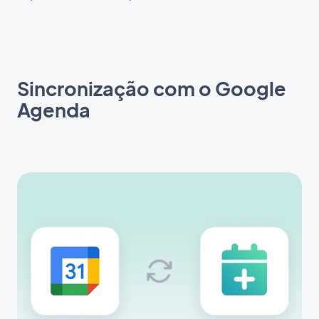
Sincronização com o Google
Agenda