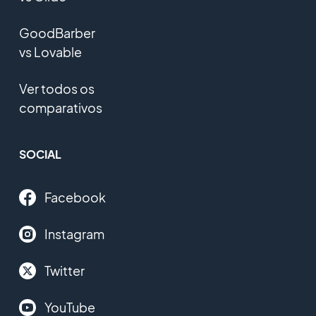
GoodBarber
vs Lovable
Ver todos os
comparativos
SOCIAL
Facebook
Instagram
Twitter
YouTube