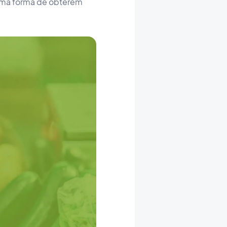
s uma forma de obterem