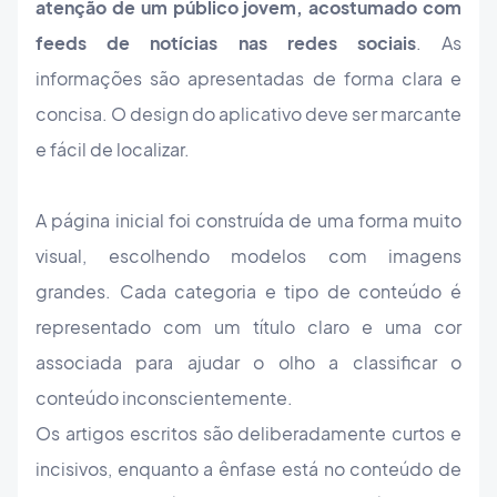
atenção de um público jovem, acostumado com
feeds de notícias nas redes sociais
. As
informações são apresentadas de forma clara e
concisa. O design do aplicativo deve ser marcante
e fácil de localizar.
A página inicial foi construída de uma forma muito
visual, escolhendo modelos com imagens
grandes. Cada categoria e tipo de conteúdo é
representado com um título claro e uma cor
associada para ajudar o olho a classificar o
conteúdo inconscientemente.
Os artigos escritos são deliberadamente curtos e
incisivos, enquanto a ênfase está no conteúdo de