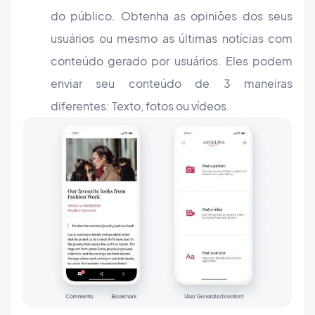
do público. Obtenha as opiniões dos seus
usuários ou mesmo as últimas notícias com
conteúdo gerado por usuários. Eles podem
enviar seu conteúdo de 3 maneiras
diferentes: Texto, fotos ou vídeos.