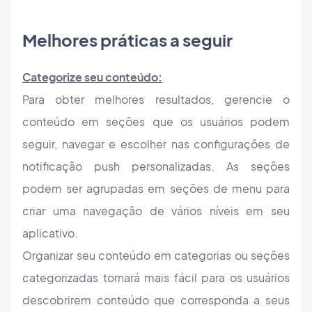
Melhores práticas a seguir
Categorize seu conteúdo:
Para obter melhores resultados, gerencie o
conteúdo em seções que os usuários podem
seguir, navegar e escolher nas configurações de
notificação push personalizadas. As seções
podem ser agrupadas em seções de menu para
criar uma navegação de vários níveis em seu
aplicativo.
Organizar seu conteúdo em categorias ou seções
categorizadas tornará mais fácil para os usuários
descobrirem conteúdo que corresponda a seus