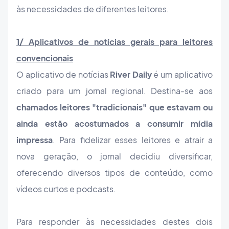
às necessidades de diferentes leitores.
1/ Aplicativos de notícias gerais para leitores
convencionais
O aplicativo de notícias
River Daily
é um aplicativo
criado para um jornal regional. Destina-se aos
chamados leitores "tradicionais" que estavam ou
ainda estão acostumados a consumir mídia
impressa
. Para fidelizar esses leitores e atrair a
nova geração, o jornal decidiu diversificar,
oferecendo diversos tipos de conteúdo, como
vídeos curtos e podcasts.
Para responder às necessidades destes dois