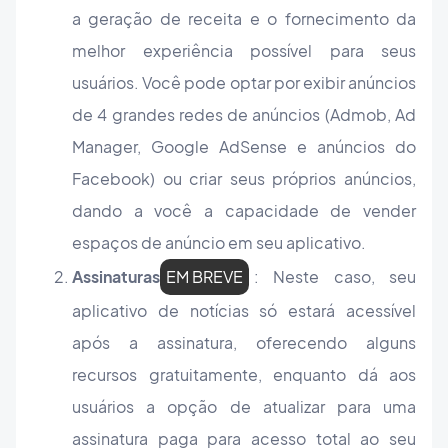
a geração de receita e o fornecimento da
melhor experiência possível para seus
usuários. Você pode optar por exibir anúncios
de 4 grandes redes de anúncios (Admob, Ad
Manager, Google AdSense e anúncios do
Facebook) ou criar seus próprios anúncios,
dando a você a capacidade de vender
espaços de anúncio em seu aplicativo.
Assinaturas
EM BREVE
: Neste caso, seu
aplicativo de notícias só estará acessível
após a assinatura, oferecendo alguns
recursos gratuitamente, enquanto dá aos
usuários a opção de atualizar para uma
assinatura paga para acesso total ao seu