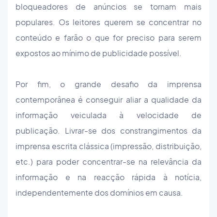
bloqueadores de anúncios se tornam mais
populares. Os leitores querem se concentrar no
conteúdo e farão o que for preciso para serem
expostos ao mínimo de publicidade possível.
Por fim, o grande desafio da imprensa
contemporânea é conseguir aliar a qualidade da
informação veiculada à velocidade de
publicação. Livrar-se dos constrangimentos da
imprensa escrita clássica (impressão, distribuição,
etc.) para poder concentrar-se na relevância da
informação e na reacção rápida à notícia,
independentemente dos domínios em causa.