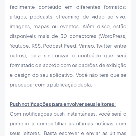
facilmente conteúdo em diferentes formatos:
artigos, podcasts, streaming de vídeo ao vivo,
imagens, mapas ou eventos. Além disso, estão
disponíveis mais de 30 conectores (WordPress,
Youtube, RSS, Podcast Feed, Vimeo, Twitter, entre
outros), para sincronizar o conteúdo que será
formatado de acordo com os padrões de exibição
e design do seu aplicativo. Você não terá que se
preocupar com a publicação dupla.
Push notificações para envolver seus leitores:
Com notificações push instantâneas, você será o
primeiro a compartilhar as últimas notícias com
seus leitores. Basta escrever e enviar as últimas