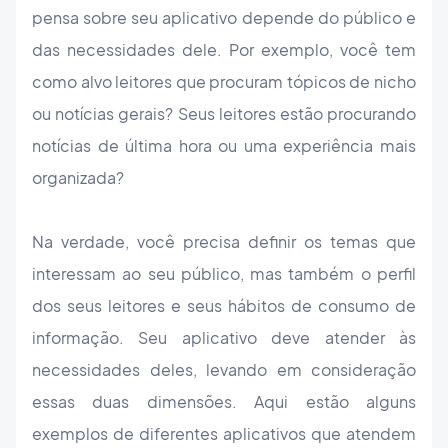
pensa sobre seu aplicativo depende do público e
das necessidades dele. Por exemplo, você tem
como alvo leitores que procuram tópicos de nicho
ou notícias gerais? Seus leitores estão procurando
notícias de última hora ou uma experiência mais
organizada?
Na verdade, você precisa definir os temas que
interessam ao seu público, mas também o perfil
dos seus leitores e seus hábitos de consumo de
informação. Seu aplicativo deve atender às
necessidades deles, levando em consideração
essas duas dimensões. Aqui estão alguns
exemplos de diferentes aplicativos que atendem