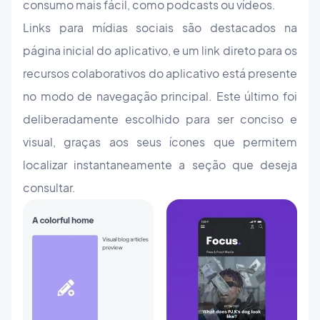
consumo mais fácil, como podcasts ou vídeos.
Links para mídias sociais são destacados na
página inicial do aplicativo, e um link direto para os
recursos colaborativos do aplicativo está presente
no modo de navegação principal. Este último foi
deliberadamente escolhido para ser conciso e
visual, graças aos seus ícones que permitem
localizar instantaneamente a seção que deseja
consultar.