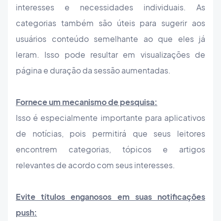
interesses e necessidades individuais. As
categorias também são úteis para sugerir aos
usuários conteúdo semelhante ao que eles já
leram. Isso pode resultar em visualizações de
página e duração da sessão aumentadas.
Fornece um mecanismo de pesquisa:
Isso é especialmente importante para aplicativos
de notícias, pois permitirá que seus leitores
encontrem categorias, tópicos e artigos
relevantes de acordo com seus interesses.
Evite títulos enganosos em suas notificações
push: