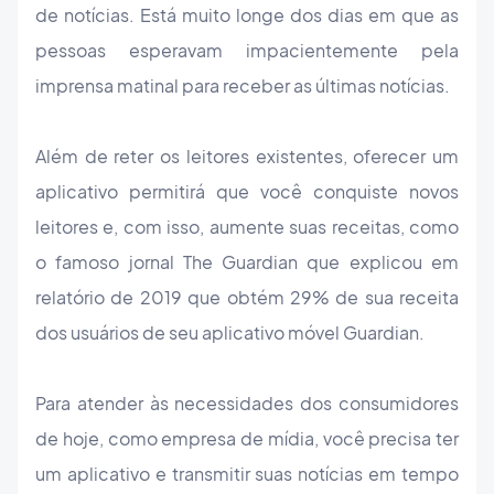
de notícias. Está muito longe dos dias em que as
pessoas esperavam impacientemente pela
imprensa matinal para receber as últimas notícias.
Além de reter os leitores existentes, oferecer um
aplicativo permitirá que você conquiste novos
leitores e, com isso, aumente suas receitas, como
o famoso jornal The Guardian que explicou em
relatório de 2019 que obtém 29% de sua receita
dos usuários de seu aplicativo móvel Guardian.
Para atender às necessidades dos consumidores
de hoje, como empresa de mídia, você precisa ter
um aplicativo e transmitir suas notícias em tempo