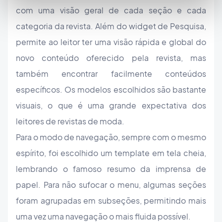
com uma visão geral de cada seção e cada
categoria da revista. Além do widget de Pesquisa,
permite ao leitor ter uma visão rápida e global do
novo conteúdo oferecido pela revista, mas
também encontrar facilmente conteúdos
específicos. Os modelos escolhidos são bastante
visuais, o que é uma grande expectativa dos
leitores de revistas de moda.
Para o modo de navegação, sempre com o mesmo
espírito, foi escolhido um template em tela cheia,
lembrando o famoso resumo da imprensa de
papel. Para não sufocar o menu, algumas seções
foram agrupadas em subseções, permitindo mais
uma vez uma navegação o mais fluida possível.