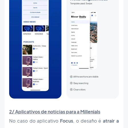
2/ Aplicativos de notícias para a Millenials
No caso do aplicativo
Focus
, o desafio é
atrair a