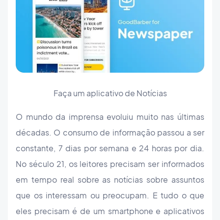
Faça um aplicativo de Notícias
O mundo da imprensa evoluiu muito nas últimas
décadas. O consumo de informação passou a ser
constante, 7 dias por semana e 24 horas por dia.
No século 21, os leitores precisam ser informados
em tempo real sobre as notícias sobre assuntos
que os interessam ou preocupam. E tudo o que
eles precisam é de um smartphone e aplicativos