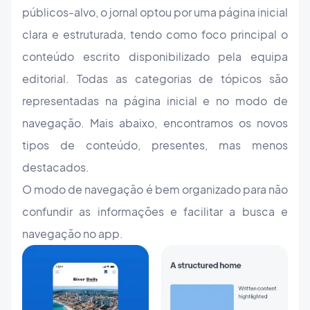
públicos-alvo, o jornal optou por uma página inicial
clara e estruturada, tendo como foco principal o
conteúdo escrito disponibilizado pela equipa
editorial. Todas as categorias de tópicos são
representadas na página inicial e no modo de
navegação. Mais abaixo, encontramos os novos
tipos de conteúdo, presentes, mas menos
destacados.
O modo de navegação é bem organizado para não
confundir as informações e facilitar a busca e
navegação no app.