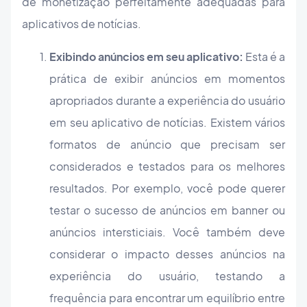
de monetização perfeitamente adequadas para
aplicativos de notícias.
Exibindo anúncios em seu aplicativo:
Esta é a
prática de exibir anúncios em momentos
apropriados durante a experiência do usuário
em seu aplicativo de notícias. Existem vários
formatos de anúncio que precisam ser
considerados e testados para os melhores
resultados. Por exemplo, você pode querer
testar o sucesso de anúncios em banner ou
anúncios intersticiais. Você também deve
considerar o impacto desses anúncios na
experiência do usuário, testando a
frequência para encontrar um equilíbrio entre