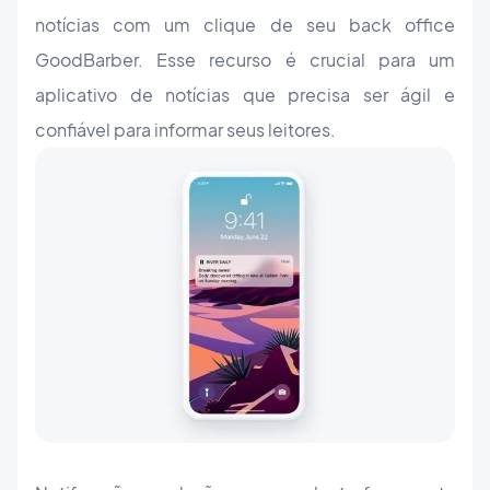
notícias com um clique de seu back office
GoodBarber. Esse recurso é crucial para um
aplicativo de notícias que precisa ser ágil e
confiável para informar seus leitores.