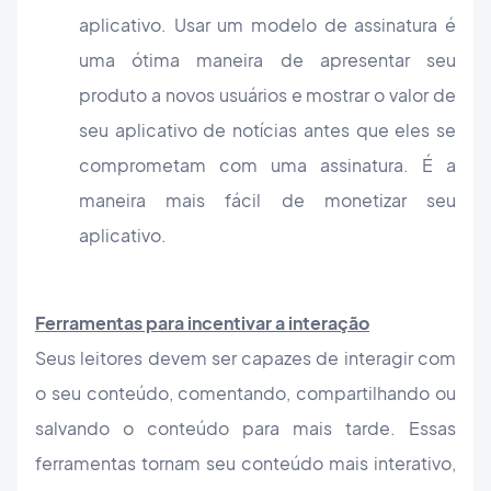
aplicativo. Usar um modelo de assinatura é
uma ótima maneira de apresentar seu
produto a novos usuários e mostrar o valor de
seu aplicativo de notícias antes que eles se
comprometam com uma assinatura. É a
maneira mais fácil de monetizar seu
aplicativo.
Ferramentas para incentivar a interação
Seus leitores devem ser capazes de interagir com
o seu conteúdo, comentando, compartilhando ou
salvando o conteúdo para mais tarde. Essas
ferramentas tornam seu conteúdo mais interativo,