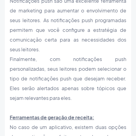
Notificações push são uma excelente ferramenta
de marketing para aumentar o envolvimento de
seus leitores. As notificações push programadas
permitem que você configure a estratégia de
comunicação certa para as necessidades dos
seus leitores.
Finalmente, com notificações push
personalizadas, seus leitores podem selecionar o
tipo de notificações push que desejam receber.
Eles serão alertados apenas sobre tópicos que
sejam relevantes para eles.
Ferramentas de geração de receita:
No caso de um aplicativo, existem duas opções