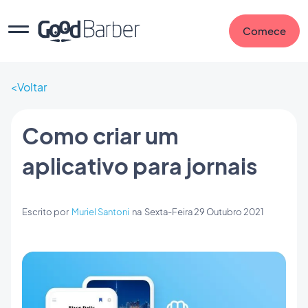
Comece
Voltar
Como criar um
aplicativo para jornais
Escrito por
Muriel Santoni
na
Sexta-Feira 29 Outubro 2021