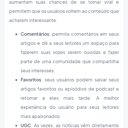
aumentam suas chances de se tornar viral e
permitem que os usuários voltem ao conteúdo que
acharem interessante.
Comentários
: permita comentários em seus
artigos e dê a seus leitores um espaço para
fazerem suas vozes serem ouvidas e fazer
parte de uma comunidade que compartilha
seus interesses.
Favoritos
: seus usuários podem salvar seus
artigos favoritos ou episódios de podcast e
retornar a eles mais tarde. A melhor
experiência do usuário para seus leitores
mais apaixonados.
UGC
: Às vezes, as notícias vêm diretamente