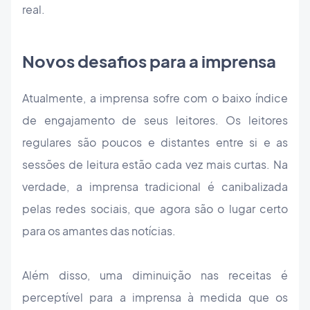
real.
Novos desafios para a imprensa
Atualmente, a imprensa sofre com o baixo índice
de engajamento de seus leitores. Os leitores
regulares são poucos e distantes entre si e as
sessões de leitura estão cada vez mais curtas. Na
verdade, a imprensa tradicional é canibalizada
pelas redes sociais, que agora são o lugar certo
para os amantes das notícias.
Além disso, uma diminuição nas receitas é
perceptível para a imprensa à medida que os