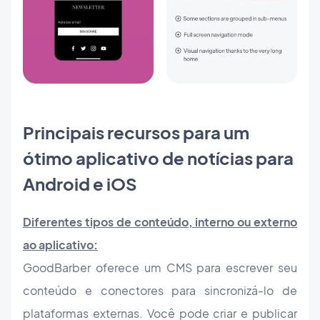
Principais recursos para um
ótimo aplicativo de notícias para
Android e iOS
Diferentes tipos de conteúdo, interno ou externo
ao aplicativo:
GoodBarber oferece um CMS para escrever seu
conteúdo e conectores para sincronizá-lo de
plataformas externas. Você pode criar e publicar