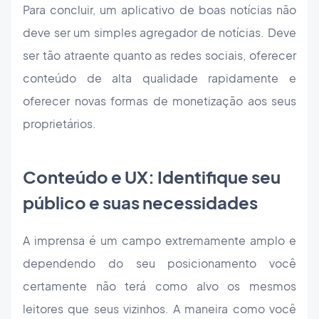
Para concluir, um aplicativo de boas notícias não
deve ser um simples agregador de notícias. Deve
ser tão atraente quanto as redes sociais, oferecer
conteúdo de alta qualidade rapidamente e
oferecer novas formas de monetização aos seus
proprietários.
Conteúdo e UX: Identifique seu
público e suas necessidades
A imprensa é um campo extremamente amplo e
dependendo do seu posicionamento você
certamente não terá como alvo os mesmos
leitores que seus vizinhos. A maneira como você