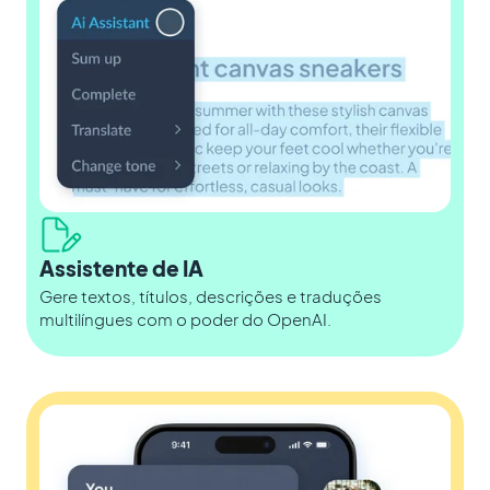
Assistente de IA
Gere textos, títulos, descrições e traduções
multilíngues com o poder do OpenAI.