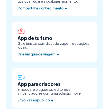
qualquer lugar e a qualquer momento.
Compartilhe conhecimento
→
App de turismo
Guie turistas com dicas de viagem e atrações
locais.
Crie um guia de viagem
→
App para criadores
Empodere blogueiros, editores e
influenciadores com uma solução móvel.
Envolva seu público
→