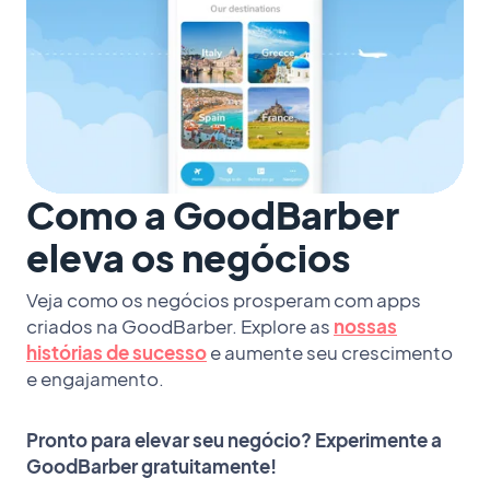
Como a GoodBarber
eleva os negócios
Veja como os negócios prosperam com apps
criados na GoodBarber. Explore as
nossas
histórias de sucesso
e aumente seu crescimento
e engajamento.
Pronto para elevar seu negócio? Experimente a
GoodBarber gratuitamente!