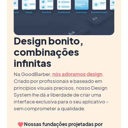
Design bonito,
combinações
infinitas
Na GoodBarber,
nós adoramos design
.
Criado por profissionais e baseado em
princípios visuais precisos, nosso Design
System lhe dá a liberdade de criar uma
interface exclusiva para o seu aplicativo -
sem comprometer a qualidade.
Nossas fundações projetadas por