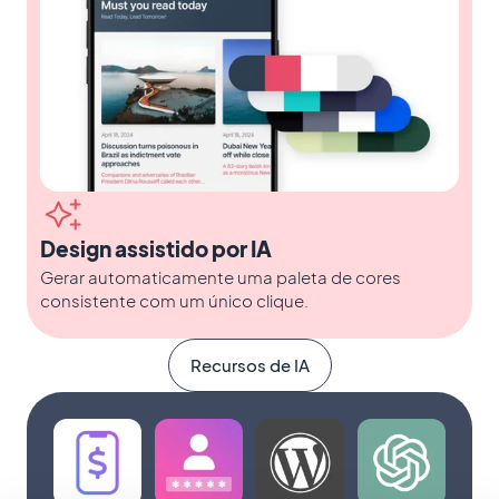
Design assistido por IA
Gerar automaticamente uma paleta de cores
consistente com um único clique.
Recursos de IA