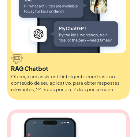
RAG Chatbot
Ofereça um assistente inteligente com base no
conteúdo de seu aplicativo, para obter respostas
relevantes, 24 horas por dia, 7 dias por semana.