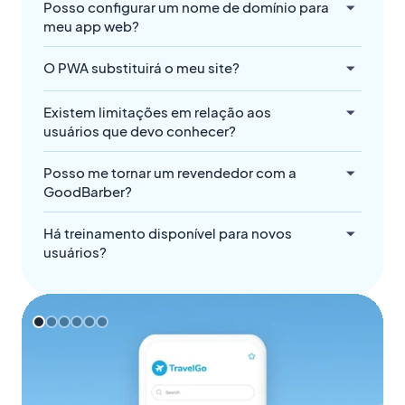
Posso configurar um nome de domínio para
meu app web?
O PWA substituirá o meu site?
Existem limitações em relação aos
usuários que devo conhecer?
Posso me tornar um revendedor com a
GoodBarber?
Há treinamento disponível para novos
usuários?