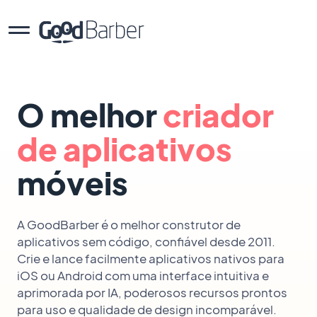
O melhor
criador
de aplicativos
móveis
A GoodBarber é o melhor construtor de
aplicativos sem código, confiável desde 2011.
Crie e lance facilmente aplicativos nativos para
iOS ou Android com uma interface intuitiva e
aprimorada por IA, poderosos recursos prontos
para uso e qualidade de design incomparável.