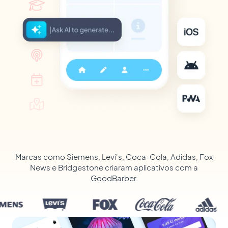
Marcas como Siemens, Levi's, Coca-Cola, Adidas, Fox
News e Bridgestone criaram aplicativos com a
GoodBarber.