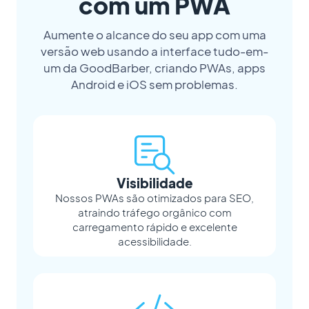
com um PWA
Aumente o alcance do seu app com uma
versão web usando a interface tudo-em-
um da GoodBarber, criando PWAs, apps
Android e iOS sem problemas.
Visibilidade
Nossos PWAs são otimizados para SEO,
atraindo tráfego orgânico com
carregamento rápido e excelente
acessibilidade.