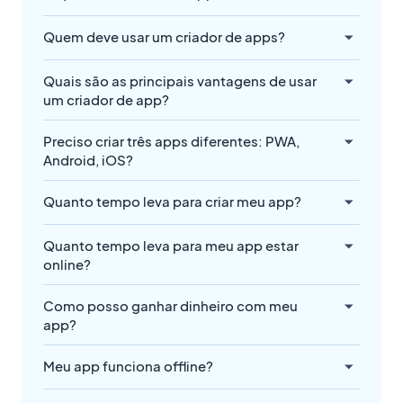
Quem deve usar um criador de apps?
Quais são as principais vantagens de usar
um criador de app?
Preciso criar três apps diferentes: PWA,
Android, iOS?
Quanto tempo leva para criar meu app?
Quanto tempo leva para meu app estar
online?
Como posso ganhar dinheiro com meu
app?
Meu app funciona offline?