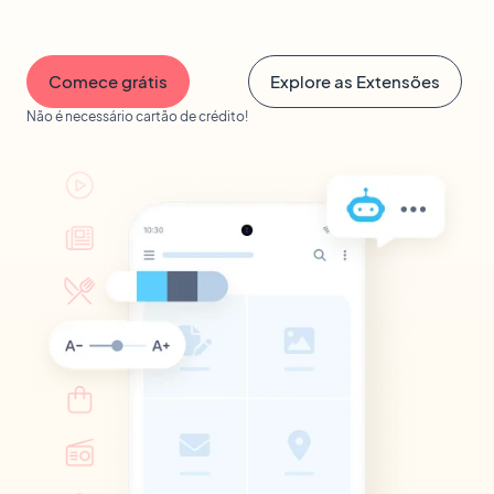
Comece grátis
Explore as Extensões
Não é necessário cartão de crédito!