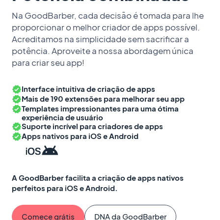
Na GoodBarber, cada decisão é tomada para lhe
proporcionar o melhor criador de apps possível.
Acreditamos na simplicidade sem sacrificar a
potência. Aproveite a nossa abordagem única
para criar seu app!
Interface intuitiva de criação de apps
Mais de 190 extensões para melhorar seu app
Templates impressionantes para uma ótima
experiência de usuário
Suporte incrível para criadores de apps
Apps nativos para iOS e Android
A GoodBarber facilita a criação de apps nativos
perfeitos para iOS e Android.
Comece grátis
DNA da GoodBarber