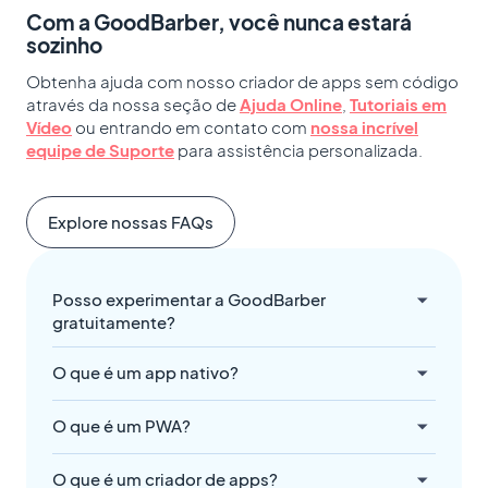
Com a GoodBarber, você nunca estará
sozinho
Obtenha ajuda com nosso criador de apps sem código
através da nossa seção de
Ajuda Online
,
Tutoriais em
Vídeo
ou entrando em contato com
nossa incrível
equipe de Suporte
para assistência personalizada.
Explore nossas FAQs
Posso experimentar a GoodBarber
gratuitamente?
O que é um app nativo?
O que é um PWA?
O que é um criador de apps?