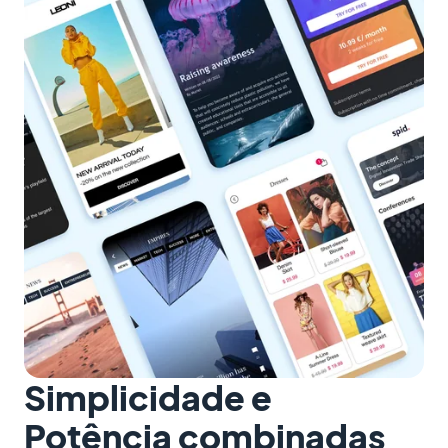
Simplicidade e
Potência combinadas