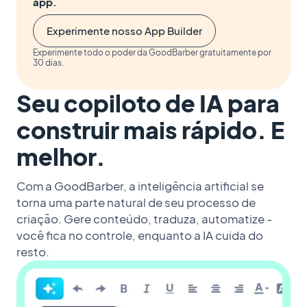
app.
Experimente nosso App Builder
Experimente todo o poder da GoodBarber gratuitamente por
30 dias.
Seu copiloto de IA para
construir mais rápido. E
melhor.
Com a GoodBarber, a inteligência artificial se
torna uma parte natural de seu processo de
criação. Gere conteúdo, traduza, automatize -
você fica no controle, enquanto a IA cuida do
resto.