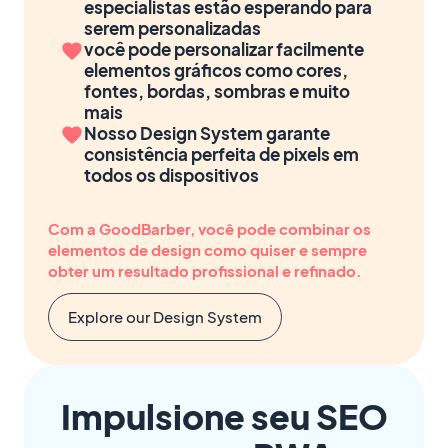
especialistas estão esperando para
serem personalizadas
você pode personalizar facilmente
elementos gráficos como cores,
fontes, bordas, sombras e muito
mais
Nosso Design System garante
consistência perfeita de pixels em
todos os dispositivos
Com a GoodBarber, você pode combinar os
elementos de design como quiser e sempre
obter um resultado profissional e refinado.
Explore our Design System
Impulsione seu SEO