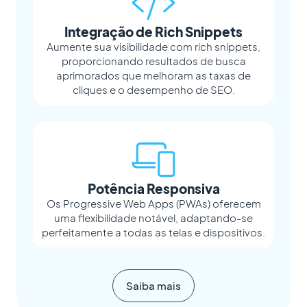
Integração de Rich Snippets
Aumente sua visibilidade com rich snippets,
proporcionando resultados de busca
aprimorados que melhoram as taxas de
cliques e o desempenho de SEO.
Potência Responsiva
Os Progressive Web Apps (PWAs) oferecem
uma flexibilidade notável, adaptando-se
perfeitamente a todas as telas e dispositivos.
Saiba mais