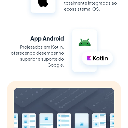
totalmente integrados ao
ecossistema iOS.
App Android
Projetados em Kotlin,
oferecendo desempenho
superior e suporte do
Google.