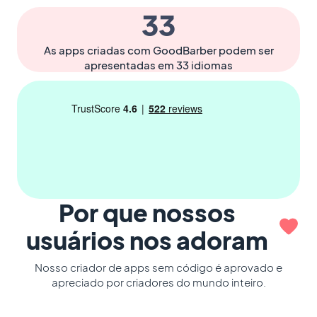
33
As apps criadas com GoodBarber podem ser
apresentadas em 33 idiomas
Por que nossos
usuários nos adoram
Nosso criador de apps sem código é aprovado e
apreciado por criadores do mundo inteiro.