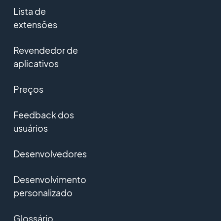
Lista de
extensões
Revendedor de
aplicativos
Preços
Feedback dos
usuários
Desenvolvedores
Desenvolvimento
personalizado
Glossário