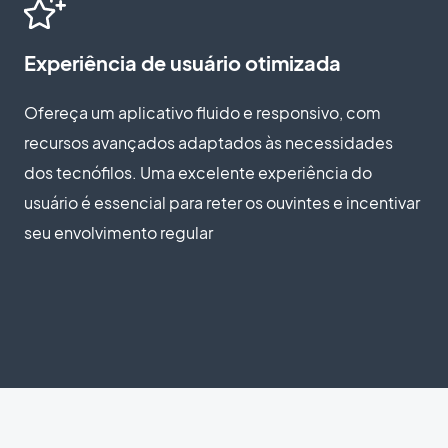
Experiência de usuário otimizada
Ofereça um aplicativo fluido e responsivo, com
recursos avançados adaptados às necessidades
dos tecnófilos. Uma excelente experiência do
usuário é essencial para reter os ouvintes e incentivar
seu envolvimento regular