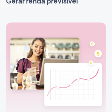
Gerar renda previsível