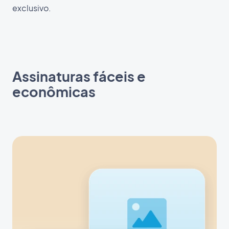
exclusivo.
Assinaturas fáceis e
econômicas