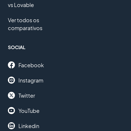
vs Lovable
Ver todos os
comparativos
SOCIAL
Facebook
Instagram
Twitter
YouTube
Linkedin