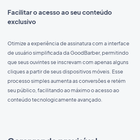
Facilitar o acesso ao seu conteúdo
exclusivo
Otimize a experiência de assinatura com a interface
de usuário simplificada da GoodBarber, permitindo
que seus ouvintes se inscrevam com apenas alguns
cliques a partir de seus dispositivos móveis. Esse
processo simples aumenta as conversões e retém
seu público, facilitando ao máximo o acesso ao
conteúdo tecnologicamente avançado.