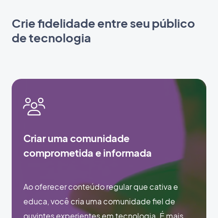
Crie fidelidade entre seu público
de tecnologia
Criar uma comunidade
comprometida e informada
Ao oferecer conteúdo regular que cativa e
educa, você cria uma comunidade fiel de
ouvintes experientes em tecnologia. É mais