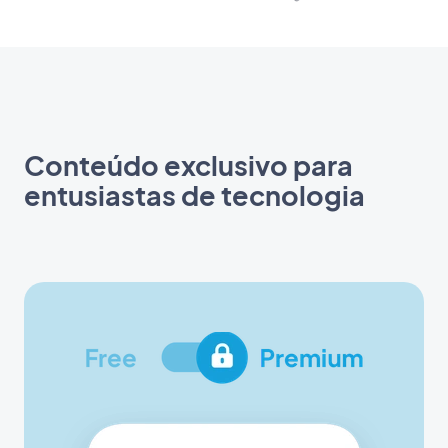
Conteúdo exclusivo para
entusiastas de tecnologia