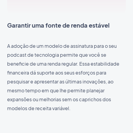
Garantir uma fonte de renda estável
A adoção de um modelo de assinatura para o seu
podcast de tecnologia permite que você se
beneficie de uma renda regular. Essa estabilidade
financeira dá suporte aos seus esforços para
pesquisar e apresentar as últimas inovações, ao
mesmo tempo em que lhe permite planejar
expansões ou melhorias sem os caprichos dos
modelos de receita variável.