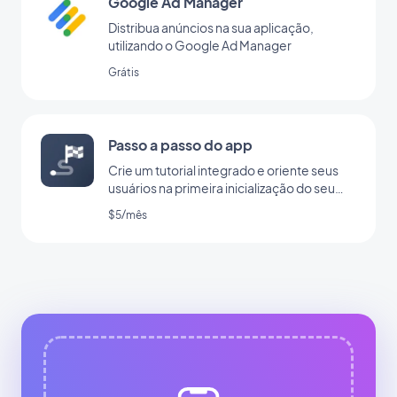
Google Ad Manager
Distribua anúncios na sua aplicação,
utilizando o Google Ad Manager
Grátis
Passo a passo do app
Crie um tutorial integrado e oriente seus
usuários na primeira inicialização do seu
app
$5/mês