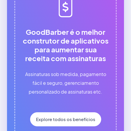
GoodBarber é o melhor
construtor de aplicativos
para aumentar sua
receita com assinaturas
Assinaturas sob medida, pagamento
fácil e seguro, gerenciamento
personalizado de assinaturas etc.
Explore todos os benefícios