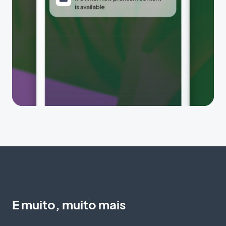
E muito, muito mais