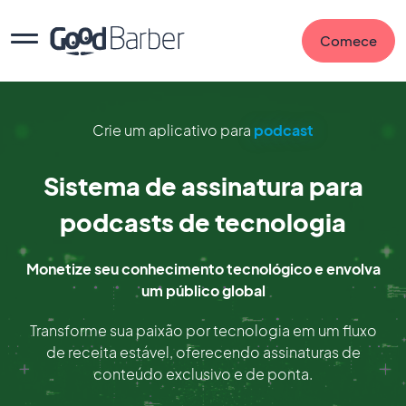
Comece
Crie um aplicativo para
podcast
Sistema de assinatura para
podcasts de tecnologia
Monetize seu conhecimento tecnológico e envolva
um público global
Transforme sua paixão por tecnologia em um fluxo
de receita estável, oferecendo assinaturas de
conteúdo exclusivo e de ponta.