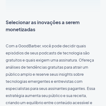
Selecionar as inovações a serem
monetizadas
Com a GoodBarber, você pode decidir quais
episódios de seus podcasts de tecnologia são
gratuitos e quais exigem uma assinatura. Ofereça
análises de tendências gratuitas para atrair um
público amplo e reserve seus insights sobre
tecnologias emergentes e entrevistas com
especialistas para seus assinantes pagantes. Essa
estratégia aumenta seu público e sua receita,
criando um equilíbrio entre conteúdo acessível e