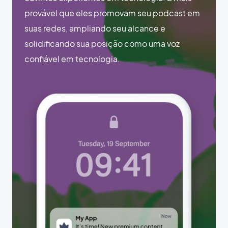
provável que eles promovam seu podcast em
suas redes, ampliando seu alcance e
solidificando sua posição como uma voz
confiável em tecnologia.