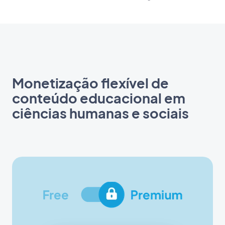
Monetização flexível de
conteúdo educacional em
ciências humanas e sociais