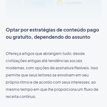
Optar por estratégias de conteúdo pago
ou gratuito, dependendo do assunto
Ofereça artigos que abrangem tudo, desde
civilizações antigas até tendências sociais
modernas, com opções de assinatura flexíveis. Isso
permite que seus leitores se envolvam em seu
próprio ritmo e de acordo com seus interesses, ao
mesmo tempo em que lhe proporciona um fluxo de
receita contínuo.