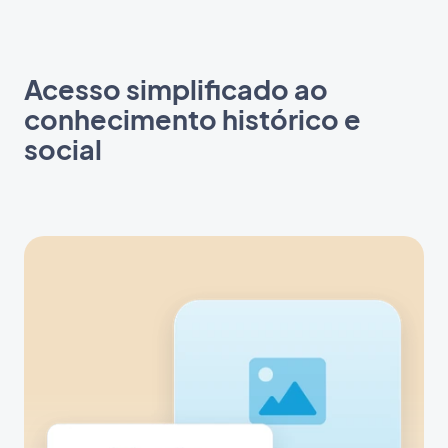
Acesso simplificado ao
conhecimento histórico e
social