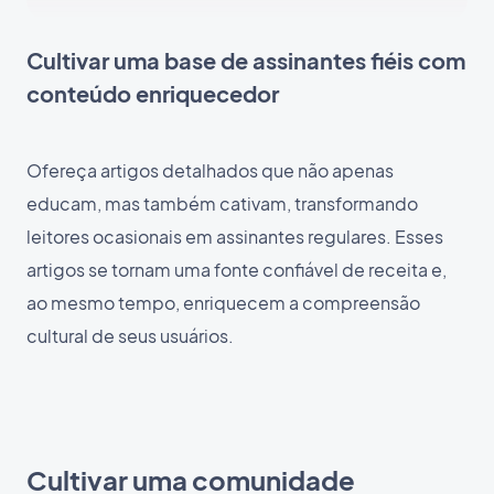
Cultivar uma base de assinantes fiéis com
conteúdo enriquecedor
Ofereça artigos detalhados que não apenas
educam, mas também cativam, transformando
leitores ocasionais em assinantes regulares. Esses
artigos se tornam uma fonte confiável de receita e,
ao mesmo tempo, enriquecem a compreensão
cultural de seus usuários.
Cultivar uma comunidade