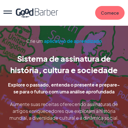
Comece
Crie um
aplicativo de aprendizado
Sistema de assinatura de
história, cultura e sociedade
Explore o passado, entenda o presente e prepare-
se para o futuro com uma análise aprofundada
Aumente suas receitas oferecendo assinaturas de
artigos enriquecedores que exploram a história
mundial, a diversidade cultural e a dinâmica social.