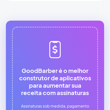
GoodBarber é o melhor
construtor de aplicativos
para aumentar sua
receita com assinaturas
Assinaturas sob medida, pagamento