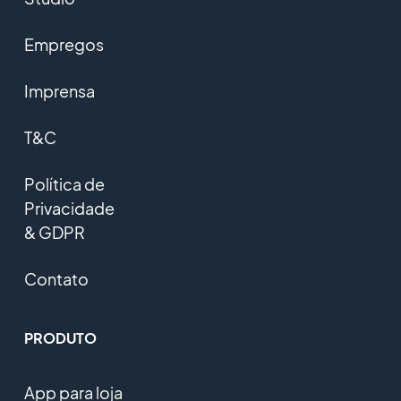
Empregos
Imprensa
T&C
Política de
Privacidade
& GDPR
Contato
PRODUTO
App para loja