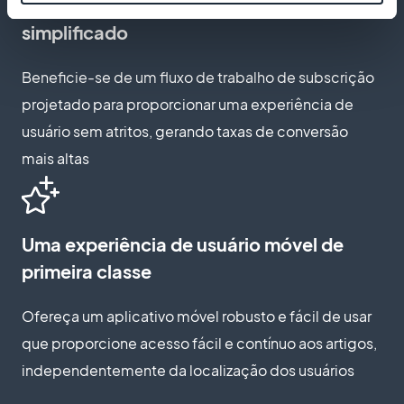
Um processo de subscrição suave e
simplificado
Beneficie-se de um fluxo de trabalho de subscrição
projetado para proporcionar uma experiência de
usuário sem atritos, gerando taxas de conversão
mais altas
Uma experiência de usuário móvel de
primeira classe
Ofereça um aplicativo móvel robusto e fácil de usar
que proporcione acesso fácil e contínuo aos artigos,
independentemente da localização dos usuários