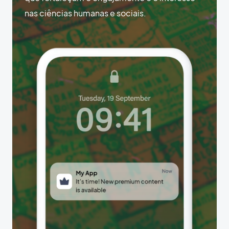
nas ciências humanas e sociais.