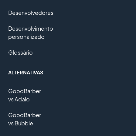
Desenvolvedores
Desenvolvimento
personalizado
Glossário
ALTERNATIVAS
GoodBarber
vs Adalo
GoodBarber
vs Bubble