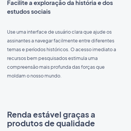
Facilite a exploração da história e dos
estudos sociais
Use uma interface de usuário clara que ajude os
assinantes a navegar facilmente entre diferentes
temas e períodos históricos. O acesso imediato a
recursos bem pesquisados estimula uma
compreensão mais profunda das forças que
moldam o nosso mundo.
Renda estável graças a
produtos de qualidade