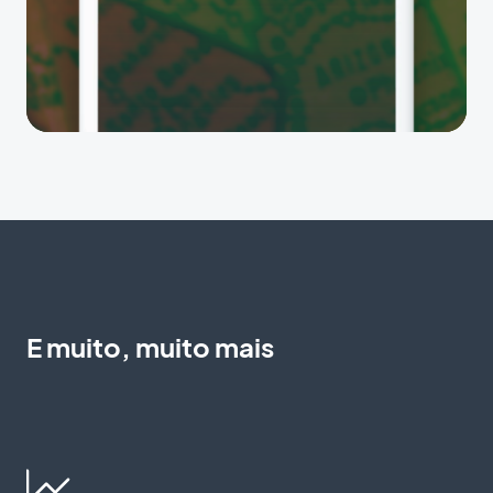
E muito, muito mais