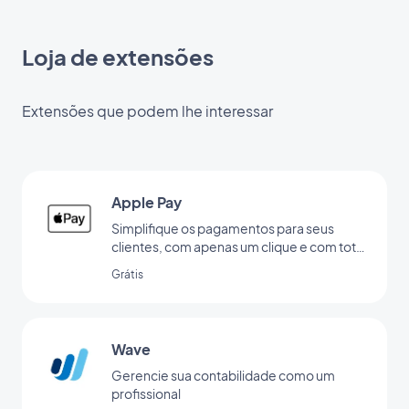
Loja de extensões
Extensões que podem lhe interessar
Apple Pay
Simplifique os pagamentos para seus
clientes, com apenas um clique e com total
segurança
Grátis
Wave
Gerencie sua contabilidade como um
profissional