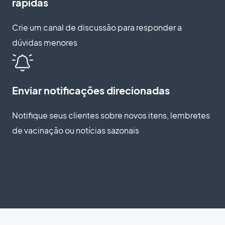
rápidas
Crie um canal de discussão para responder a
dúvidas menores
Enviar notificações direcionadas
Notifique seus clientes sobre novos itens, lembretes
de vacinação ou notícias sazonais