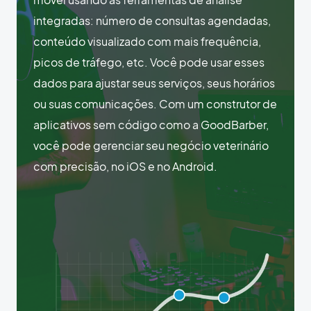
integradas: número de consultas agendadas,
conteúdo visualizado com mais frequência,
picos de tráfego, etc. Você pode usar esses
dados para ajustar seus serviços, seus horários
ou suas comunicações. Com um construtor de
aplicativos sem código como a GoodBarber,
você pode gerenciar seu negócio veterinário
com precisão, no iOS e no Android.