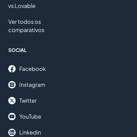
vs Lovable
Ver todos os
comparativos
SOCIAL
Facebook
Instagram
Twitter
YouTube
Linkedin