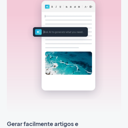
Gerar facilmente artigos e