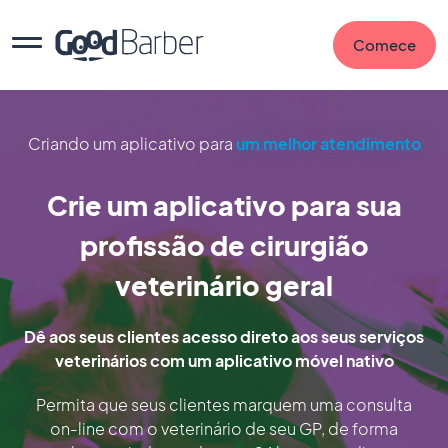
Comece
Criando um aplicativo para
um melhor atendimento
Crie um aplicativo para sua
profissão de cirurgião
veterinário geral
Dê aos seus clientes acesso direto aos seus serviços
veterinários com um aplicativo móvel nativo
Permita que seus clientes marquem uma consulta
on-line com o veterinário de seu GP, de forma