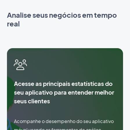
Analise seus negócios em tempo
real
Acesse as principais estatísticas do
seu aplicativo para entender melhor
seus clientes
Acompanhe o desempenho do seu aplicativo
móvel usando as ferramentas de análise