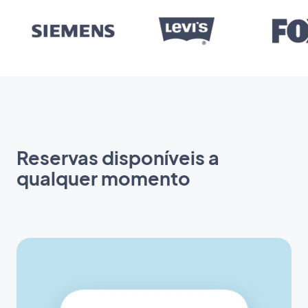
Reservas disponíveis a
qualquer momento