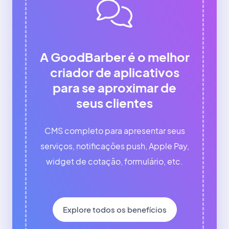
A GoodBarber é o melhor
criador de aplicativos
para se aproximar de
seus clientes
CMS completo para apresentar seus
serviços, notificações push, Apple Pay,
widget de cotação, formulário, etc.
Explore todos os benefícios