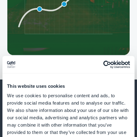
This website uses cookies
We use cookies to personalise content and ads, to
provide social media features and to analyse our traffic.
We also share information about your use of our site with
E muito, muito mais
our social media, advertising and analytics partners who
may combine it with other information that you’ve
provided to them or that they’ve collected from your use