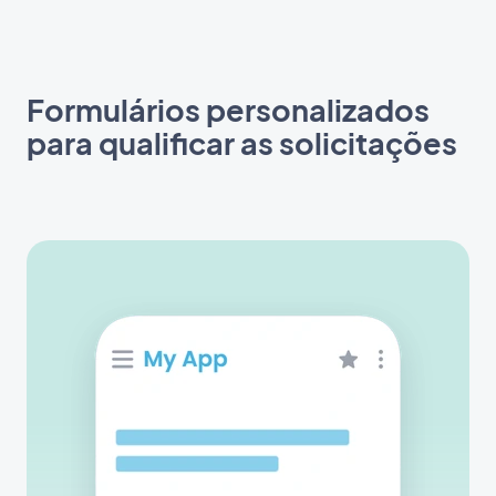
Formulários personalizados
para qualificar as solicitações