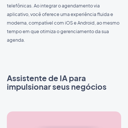
telefônicas. Ao integrar o agendamento via
aplicativo, você oferece uma experiência fluida e
moderna, compatível com iOS e Android, ao mesmo
tempo em que otimiza o gerenciamento da sua
agenda.
Assistente de IA para
impulsionar seus negócios