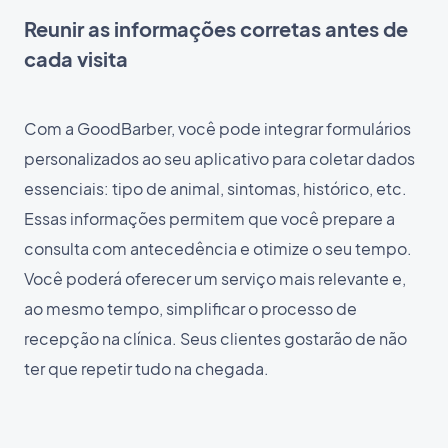
Reunir as informações corretas antes de
cada visita
Com a GoodBarber, você pode integrar formulários
personalizados ao seu aplicativo para coletar dados
essenciais: tipo de animal, sintomas, histórico, etc.
Essas informações permitem que você prepare a
consulta com antecedência e otimize o seu tempo.
Você poderá oferecer um serviço mais relevante e,
ao mesmo tempo, simplificar o processo de
recepção na clínica. Seus clientes gostarão de não
ter que repetir tudo na chegada.