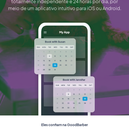
totalmente independente e 24 horas por dia, por
meio de um aplicativo intuitivo para iOS ou Android.
Eles confiam na GoodBarber