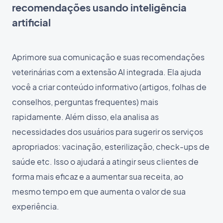
recomendações usando inteligência
artificial
Aprimore sua comunicação e suas recomendações
veterinárias com a extensão AI integrada. Ela ajuda
você a criar conteúdo informativo (artigos, folhas de
conselhos, perguntas frequentes) mais
rapidamente. Além disso, ela analisa as
necessidades dos usuários para sugerir os serviços
apropriados: vacinação, esterilização, check-ups de
saúde etc. Isso o ajudará a atingir seus clientes de
forma mais eficaz e a aumentar sua receita, ao
mesmo tempo em que aumenta o valor de sua
experiência.