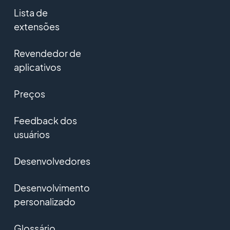
Lista de
extensões
Revendedor de
aplicativos
Preços
Feedback dos
usuários
Desenvolvedores
Desenvolvimento
personalizado
Glossário