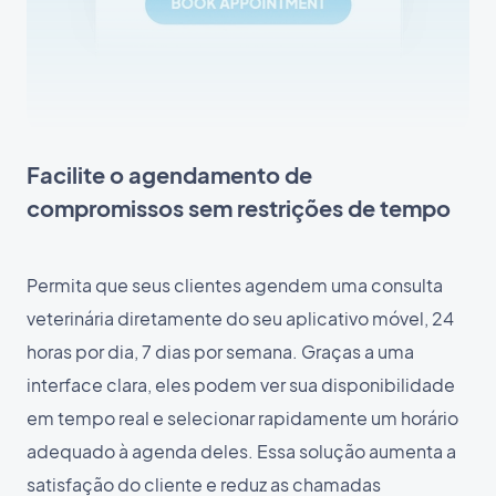
Facilite o agendamento de
compromissos sem restrições de tempo
Permita que seus clientes agendem uma consulta
veterinária diretamente do seu aplicativo móvel, 24
horas por dia, 7 dias por semana. Graças a uma
interface clara, eles podem ver sua disponibilidade
em tempo real e selecionar rapidamente um horário
adequado à agenda deles. Essa solução aumenta a
satisfação do cliente e reduz as chamadas