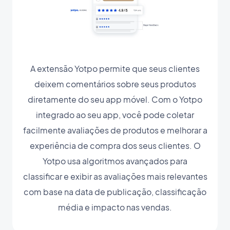
A extensão Yotpo permite que seus clientes
deixem comentários sobre seus produtos
diretamente do seu app móvel. Com o Yotpo
integrado ao seu app, você pode coletar
facilmente avaliações de produtos e melhorar a
experiência de compra dos seus clientes. O
Yotpo usa algoritmos avançados para
classificar e exibir as avaliações mais relevantes
com base na data de publicação, classificação
média e impacto nas vendas.