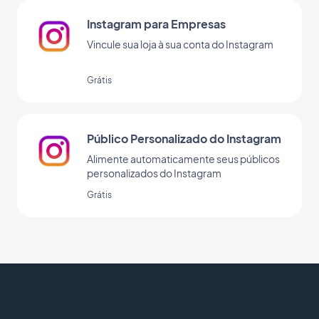
Instagram para Empresas
Vincule sua loja à sua conta do Instagram
Grátis
Público Personalizado do Instagram
Alimente automaticamente seus públicos
personalizados do Instagram
Grátis