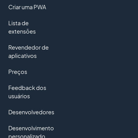
Criar uma PWA
Lista de
extensões
Revendedor de
aplicativos
Preços
Feedback dos
usuários
Desenvolvedores
Desenvolvimento
personalizado