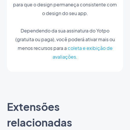
para que o design permaneça consistente com
o design do seu app.
Dependendo da sua assinatura do Yotpo
(gratuita ou paga), você poderá ativar mais ou
menos recursos para a
coleta e exibição de
avaliações
.
Extensões
relacionadas