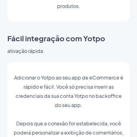
produtos.
Fácil integração com Yotpo
ativação rápida
Adicionar o Yotpo ao seu app de eCommerce é
rápido e fácil. Você só precisa inserir as
credenciais da sua conta Yotpo no backoffice
do seu app.
Depois que a conexão for estabelecida, você
poderá personalizar a exibição de comentários,