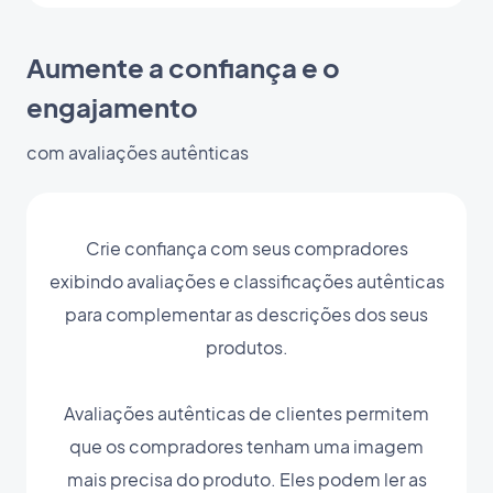
Aumente a confiança e o
engajamento
com avaliações autênticas
Crie confiança com seus compradores
exibindo avaliações e classificações autênticas
para complementar as descrições dos seus
produtos.
Avaliações autênticas de clientes permitem
que os compradores tenham uma imagem
mais precisa do produto. Eles podem ler as