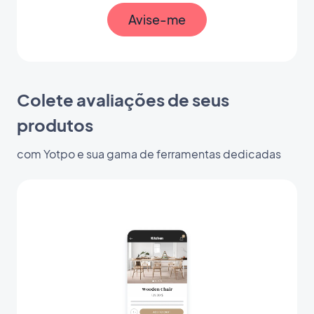
Avise-me
Colete avaliações de seus
produtos
com Yotpo e sua gama de ferramentas dedicadas