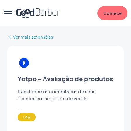
Comece
Ver mais extensões
Yotpo - Avaliação de produtos
Transforme os comentários de seus
clientes em um ponto de venda
LAB