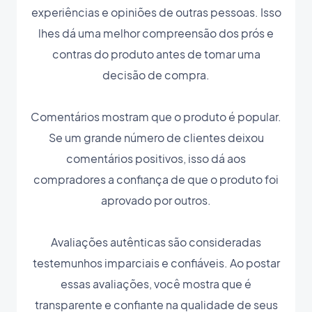
experiências e opiniões de outras pessoas. Isso
lhes dá uma melhor compreensão dos prós e
contras do produto antes de tomar uma
decisão de compra.
Comentários mostram que o produto é popular.
Se um grande número de clientes deixou
comentários positivos, isso dá aos
compradores a confiança de que o produto foi
aprovado por outros.
Avaliações autênticas são consideradas
testemunhos imparciais e confiáveis. Ao postar
essas avaliações, você mostra que é
transparente e confiante na qualidade de seus