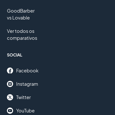
GoodBarber
vs Lovable
Ver todos os
comparativos
SOCIAL
Facebook
Instagram
Twitter
YouTube