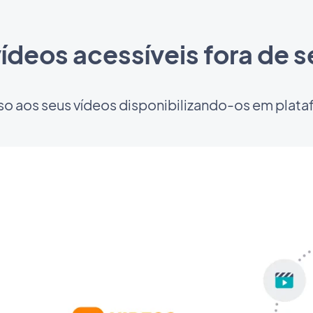
ídeos acessíveis fora de 
so aos seus vídeos disponibilizando-os em plata