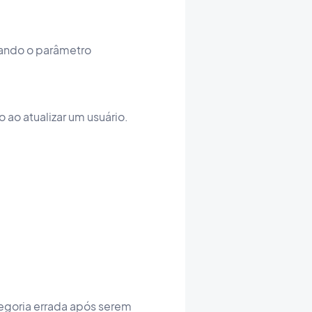
ando o parâmetro
 ao atualizar um usuário.
egoria errada após serem