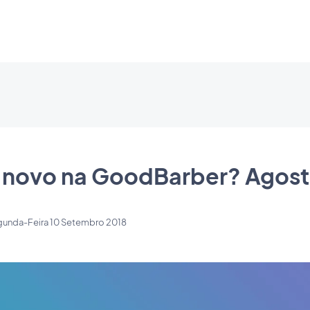
 novo na GoodBarber? Agost
unda-Feira 10 Setembro 2018