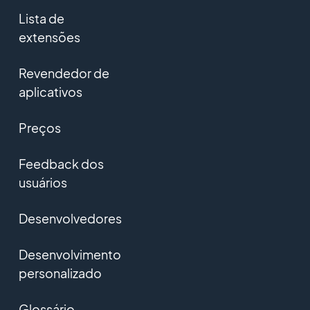
Lista de
extensões
Revendedor de
aplicativos
Preços
Feedback dos
usuários
Desenvolvedores
Desenvolvimento
personalizado
Glossário