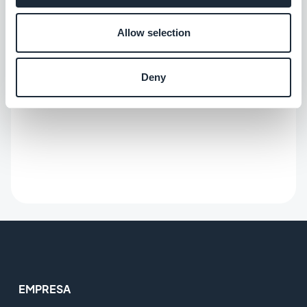
Allow selection
Deny
EMPRESA