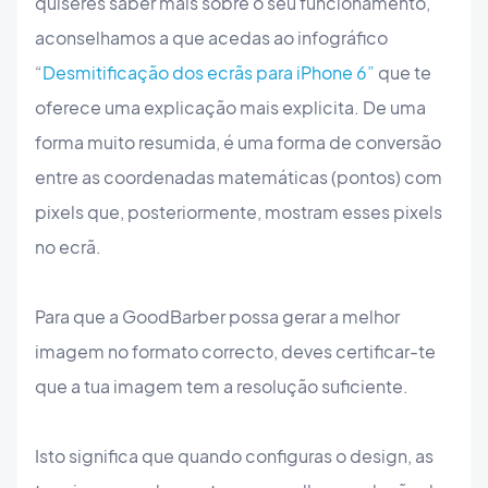
quiseres saber mais sobre o seu funcionamento,
aconselhamos a que acedas ao infográfico
“
Desmitificação dos ecrãs para iPhone 6”
que te
oferece uma explicação mais explicita. De uma
forma muito resumida, é uma forma de conversão
entre as coordenadas matemáticas (pontos) com
pixels que, posteriormente, mostram esses pixels
no ecrã.
Para que a GoodBarber possa gerar a melhor
imagem no formato correcto, deves certificar-te
que a tua imagem tem a resolução suficiente.
Isto significa que quando configuras o design, as