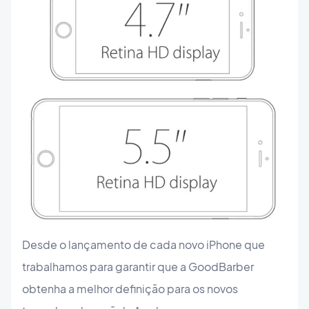
Desde o lançamento de cada novo iPhone que
trabalhamos para garantir que a GoodBarber
obtenha a melhor definição para os novos