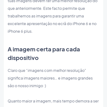
tuas imagens devem ter uma melhor resolução do
que anteriormente. Este facto permite que
trabalhemos as imagens para garantir uma
excelente apresentação no ecrã do iPhone 6 e no
iPhone 6 plus.
A imagem certa para cada
dispositivo
Claro que “imagens com melhor resolução"
significa imagens maiores… e imagens grandes
são o nosso inimigo :)
Quanto maior a imagem, mais tempo demora a ser