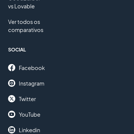
vs Lovable
Ver todos os
comparativos
SOCIAL
Facebook
Instagram
Twitter
YouTube
Linkedin