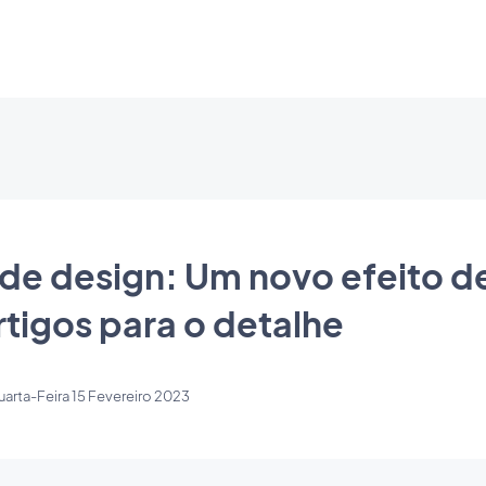
 de design: Um novo efeito d
artigos para o detalhe
arta-Feira 15 Fevereiro 2023