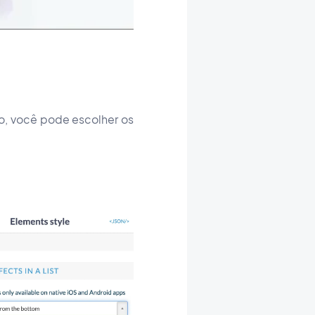
ão, você pode escolher os