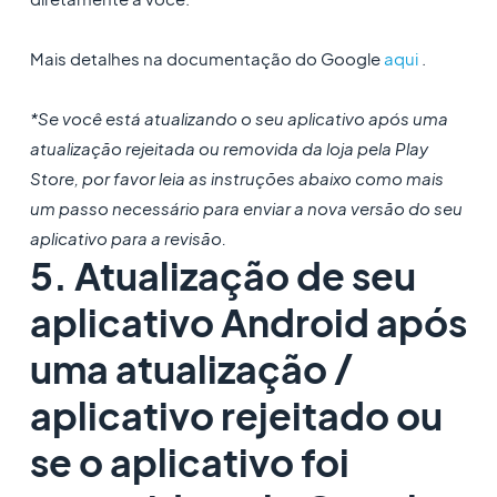
Mais detalhes na documentação do Google
aqui
.
*Se você está atualizando o seu aplicativo após uma
atualização rejeitada ou removida da loja pela Play
Store, por favor leia as instruções abaixo como mais
um passo necessário para enviar a nova versão do seu
aplicativo para a revisão.
5. Atualização de seu
aplicativo Android após
uma atualização /
aplicativo rejeitado ou
se o aplicativo foi