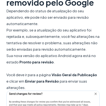
removido pelo Google
Dependendo do status de atualização do seu
aplicativo, ele pode não ser enviado para revisão
automaticamente.
Por exemplo, se a atualização do seu aplicativo foi
rejeitada e, subsequentemente, você fez alterações na
tentativa de resolver o problema, suas alterações não
serão enviadas para revisão automaticamente.
Sua nova versão do aplicativo Android agora está no
estado
Pronto para revisão
.
Você deve ir para a página
Visão Geral da Publicação
e clicar em
Enviar para Revisão
para enviar suas
alterações.