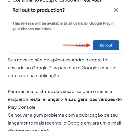
Sua nova versão do aplicativo Android agora foi
enviada ao Google Play para que o Google a analise
antes de sua publicação.
Para verificar o status da versão, vá para o menu à
esquerda
Testar e lançar > Visão geral das versões
do
Play Console.
Se houver algum problema com a publicação de seu
lançamento mais recente, o Google enviará um e-mail
diretamente a você.