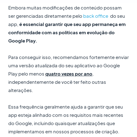
Embora muitas modificações de conteúdo possam
ser gerenciadas diretamente pelo
back office
do seu
app,
é essencial garantir que seu app permaneça em
conformidade com as políticas em evolução do
Google Play.
Para conseguir isso, recomendamos fortemente enviar
uma versão atualizada do seu aplicativo ao Google
Play pelo menos
quatro vezes por ano
,
independentemente de você ter feito outras
alterações.
Essa frequência geralmente ajuda a garantir que seu
app esteja alinhado com os requisitos mais recentes
do Google, incluindo quaisquer atualizações que
implementamos em nossos processos de criação.