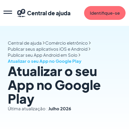
Central de ajuda
Identifique-se
Central de ajuda
Comércio eletrônico
Publicar seus aplicativos iOS e Android
Publicar seu App Android em Solo
Atualizar o seu App no Google Play
Atualizar o seu
App no Google
Play
Última atualização :
Julho 2026