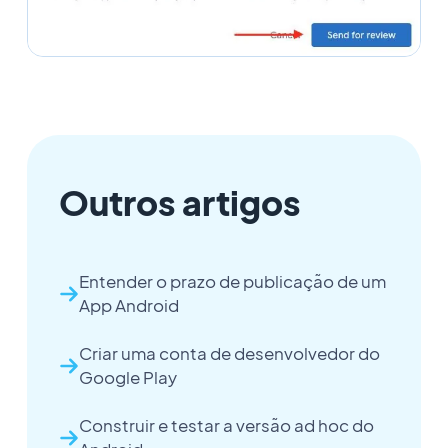
Outros artigos
Entender o prazo de publicação de um
App Android
Criar uma conta de desenvolvedor do
Google Play
Construir e testar a versão ad hoc do