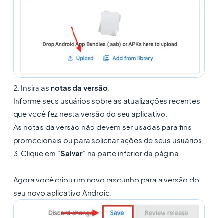
2. Insira as
notas da versão
:
Informe seus usuários sobre as atualizações recentes
que você fez nesta versão do seu aplicativo.
As notas da versão não devem ser usadas para fins
promocionais ou para solicitar ações de seus usuários.
3. Clique em "
Salvar
" na parte inferior da página.
Agora você criou um novo rascunho para a versão do
seu novo aplicativo Android.