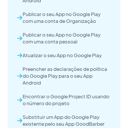
Android
Publicar o seu App no Google Play
com uma conta de Organização
Publicar o seu App no Google Play
com uma conta pessoal
Atualizar o seu App no Google Play
Preencher as declarações de política
do Google Play para o seu App
Android
Encontrar o Google Project ID usando
o número do projeto
Substituir um App do Google Play
existente pelo seu App GoodBarber