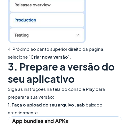
4. Próximo ao canto superior direito da página,
selecione "
Criar nova versão
".
3. Prepare a versão do
seu aplicativo
Siga as instruções na tela do console Play para
preparar a sua versão:
1.
Faça o upload do seu arquivo .aab
baixado
anteriormente .