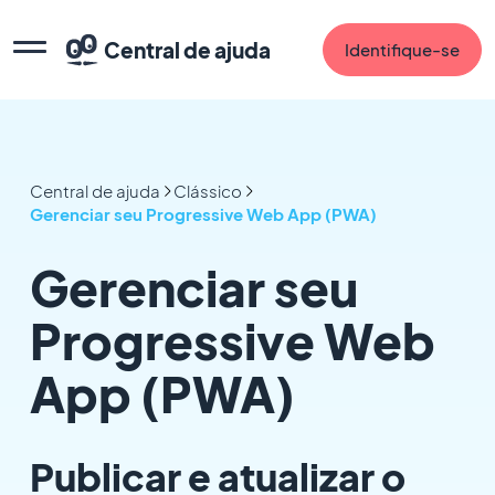
Central de ajuda
Identifique-se
Central de ajuda
Clássico
Gerenciar seu Progressive Web App (PWA)
Gerenciar seu
Progressive Web
App (PWA)
Publicar e atualizar o