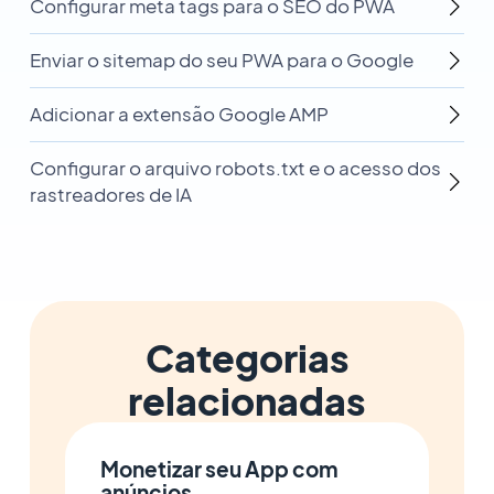
Configurar meta tags para o SEO do PWA
Enviar o sitemap do seu PWA para o Google
Adicionar a extensão Google AMP
Configurar o arquivo robots.txt e o acesso dos
rastreadores de IA
Categorias
relacionadas
Monetizar seu App com
anúncios