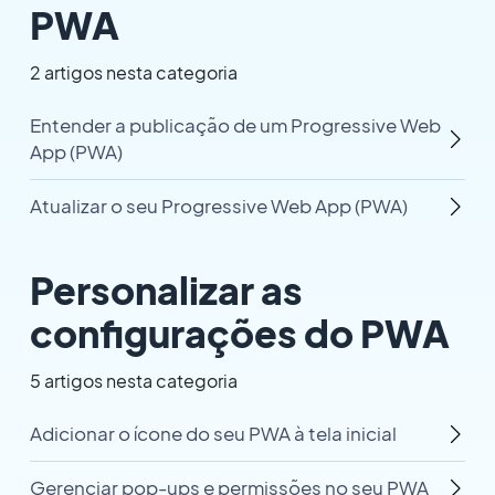
PWA
2 artigos nesta categoria
Entender a publicação de um Progressive Web
App (PWA)
Atualizar o seu Progressive Web App (PWA)
Personalizar as
configurações do PWA
5 artigos nesta categoria
Adicionar o ícone do seu PWA à tela inicial
Gerenciar pop-ups e permissões no seu PWA