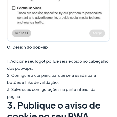
C. Design do pop-up
1. Adicione seu logotipo. Ele será exibido no cabeçalho
dos pop-ups.
2. Configure a cor principal que será usada para
botões e links de validação.
3. Salve suas configurações na parte inferior da
página.
3. Publique o aviso de
cookie no seu PWA