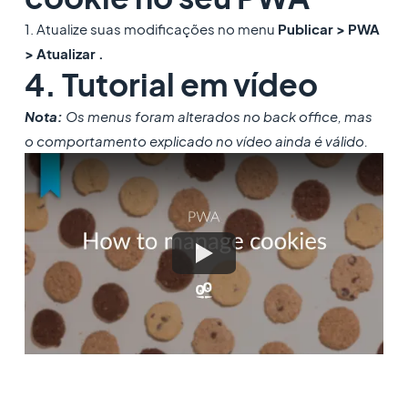
1. Atualize suas modificações no menu
Publicar > PWA
> Atualizar .
4. Tutorial em vídeo
Nota:
Os menus foram alterados no back office, mas
o comportamento explicado no vídeo ainda é válido.