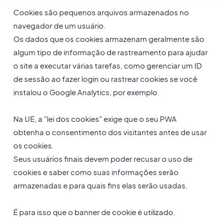
Cookies são pequenos arquivos armazenados no
navegador de um usuário.
Os dados que os cookies armazenam geralmente são
algum tipo de informação de rastreamento para ajudar
o site a executar várias tarefas, como gerenciar um ID
de sessão ao fazer login ou rastrear cookies se você
instalou o Google Analytics, por exemplo.
Na UE, a "lei dos cookies" exige que o seu PWA
obtenha o consentimento dos visitantes antes de usar
os cookies.
Seus usuários finais devem poder recusar o uso de
cookies e saber como suas informações serão
armazenadas e para quais fins elas serão usadas.
É para isso que o banner de cookie é utilizado.