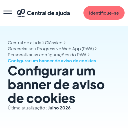
Central de ajuda
Identifique-se
Central de ajuda
Clássico
Gerenciar seu Progressive Web App (PWA)
Personalizar as configurações do PWA
Configurar um banner de aviso de cookies
Configurar um
banner de aviso
de cookies
Última atualização :
Julho 2026