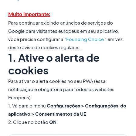
Muito importante:
Para continuar exibindo anúncios de serviços do
Google para visitantes europeus em seu aplicativo,
você precisa configurar a "
Founding Choice
" em vez
deste aviso de cookies regulares.
1. Ative o alerta de
cookies
Para ativar o alerta cookies no seu PWA (essa
notificação é obrigatória para todos os websites
Europeus):
1. Vá para o menu
Configurações > Configurações do
aplicativo > Consentimentos da UE
2. Clique no botão
ON
.