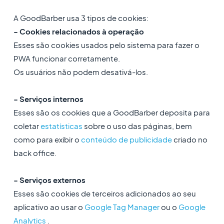
A GoodBarber usa 3 tipos de cookies:
- Cookies relacionados à operação
Esses são cookies usados pelo sistema para fazer o
PWA funcionar corretamente.
Os usuários não podem desativá-los.
- Serviços internos
Esses são os cookies que a GoodBarber deposita para
coletar
estatísticas
sobre o uso das páginas, bem
como para exibir o
conteúdo de publicidade
criado no
back office.
- Serviços externos
Esses são cookies de terceiros adicionados ao seu
aplicativo ao usar o
Google Tag Manager
ou o
Google
Analytics
.