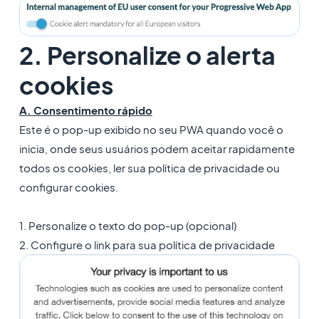
2. Personalize o alerta
cookies
A. Consentimento rápido
Este é o pop-up exibido no seu PWA quando você o
inicia, onde seus usuários podem aceitar rapidamente
todos os cookies, ler sua política de privacidade ou
configurar cookies.
1. Personalize o texto do pop-up (opcional)
2. Configure o link para sua política de privacidade