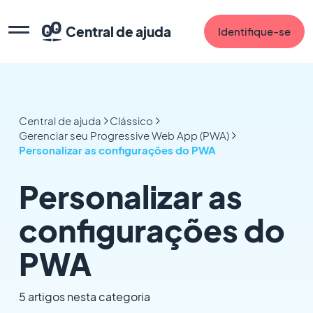
Central de ajuda
Identifique-se
Central de ajuda
Clássico
Gerenciar seu Progressive Web App (PWA)
Personalizar as configurações do PWA
Personalizar as
configurações do
PWA
5 artigos nesta categoria