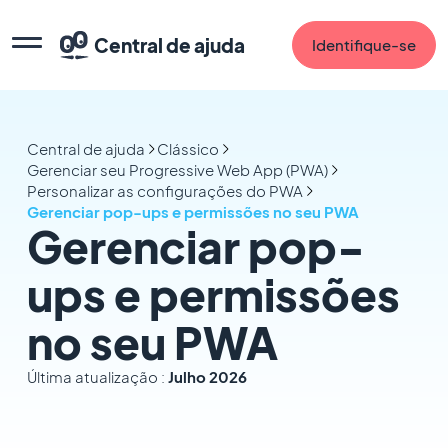
Central de ajuda
Identifique-se
Central de ajuda
Clássico
Gerenciar seu Progressive Web App (PWA)
Personalizar as configurações do PWA
Gerenciar pop-ups e permissões no seu PWA
Gerenciar pop-
ups e permissões
no seu PWA
Última atualização :
Julho 2026