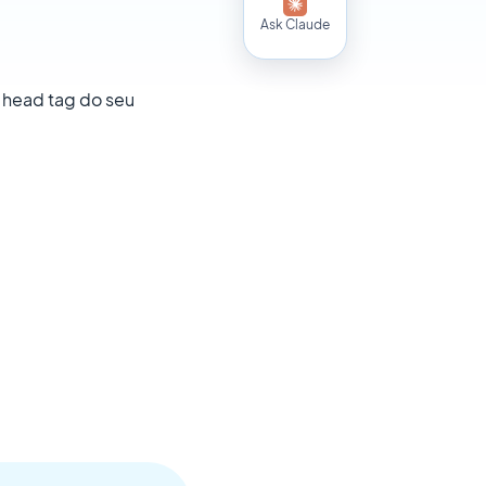
Ask Claude
 head tag do seu