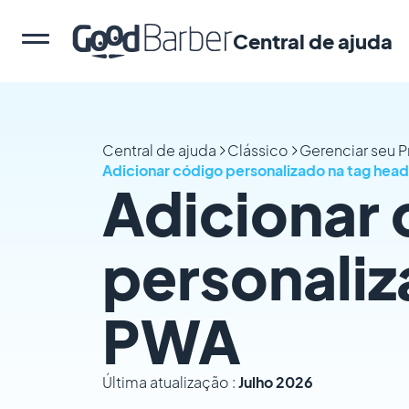
Central de ajuda
Central de ajuda
Clássico
Gerenciar seu 
Adicionar código personalizado na tag hea
Adicionar
personaliz
PWA
Última atualização :
Julho 2026