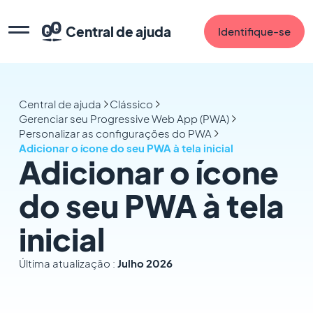
Central de ajuda
Identifique-se
Central de ajuda
Clássico
Gerenciar seu Progressive Web App (PWA)
Personalizar as configurações do PWA
Adicionar o ícone do seu PWA à tela inicial
Adicionar o ícone
do seu PWA à tela
inicial
Última atualização :
Julho 2026