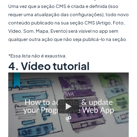
Uma vez que a seção CMS é criada e definida (isso
requer uma atualização das configurações), todo novo
conteúdo publicado na sua seção CMS (Artigo, Foto,
Vídeo, Som, Mapa, Evento) será visível no app sem
qualquer outra ação que não seja publicá-lo na seção.
*Essa lista não é exaustiva.
4. Vídeo tutorial