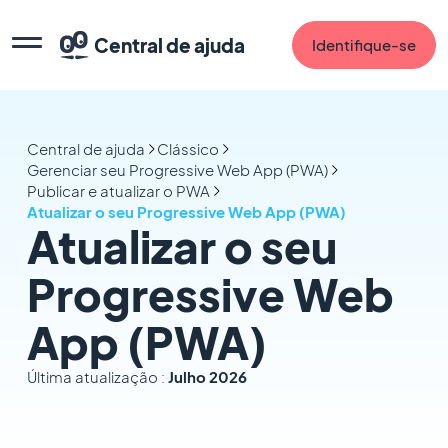
Central de ajuda
Identifique-se
Central de ajuda
Clássico
Gerenciar seu Progressive Web App (PWA)
Publicar e atualizar o PWA
Atualizar o seu Progressive Web App (PWA)
Atualizar o seu
Progressive Web
App (PWA)
Última atualização :
Julho 2026