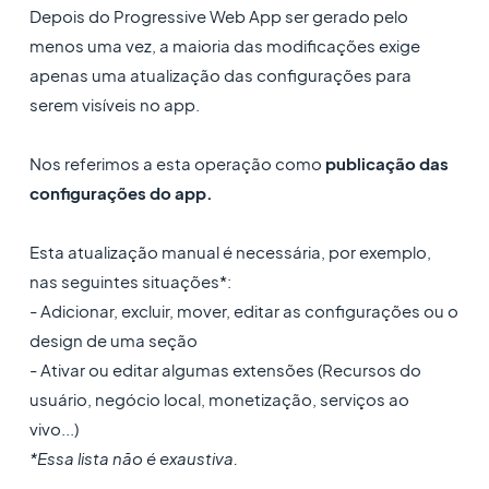
Depois do Progressive Web App ser gerado pelo
menos uma vez, a maioria das modificações exige
apenas uma atualização das configurações para
serem visíveis no app.
Nos referimos a esta operação como
publicação das
configurações do app.
Esta atualização manual é necessária, por exemplo,
nas seguintes situações*:
- Adicionar, excluir, mover, editar as configurações ou o
design de uma seção
- Ativar ou editar algumas extensões (Recursos do
usuário, negócio local, monetização, serviços ao
vivo...)
*Essa lista não é exaustiva.