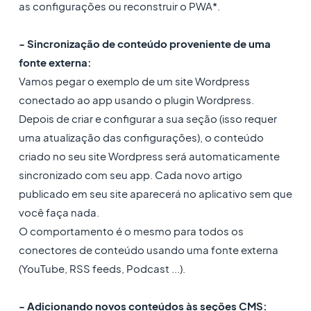
as configurações ou reconstruir o PWA*.
- Sincronização de conteúdo proveniente de uma
fonte externa:
Vamos pegar o exemplo de um site Wordpress
conectado ao app usando o plugin Wordpress.
Depois de criar e configurar a sua seção (isso requer
uma atualização das configurações), o conteúdo
criado no seu site Wordpress será automaticamente
sincronizado com seu app. Cada novo artigo
publicado em seu site aparecerá no aplicativo sem que
você faça nada.
O comportamento é o mesmo para todos os
conectores de conteúdo usando uma fonte externa
(YouTube, RSS feeds, Podcast ...).
- Adicionando novos conteúdos às seções CMS: