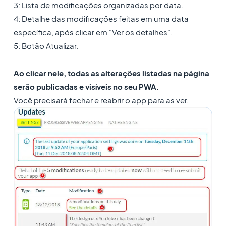
3: Lista de modificações organizadas por data.
4: Detalhe das modificações feitas em uma data
específica, após clicar em "Ver os detalhes".
5: Botão Atualizar.
Ao clicar nele, todas as alterações listadas na página
serão publicadas e visíveis no seu PWA.
Você precisará fechar e reabrir o app para as ver.