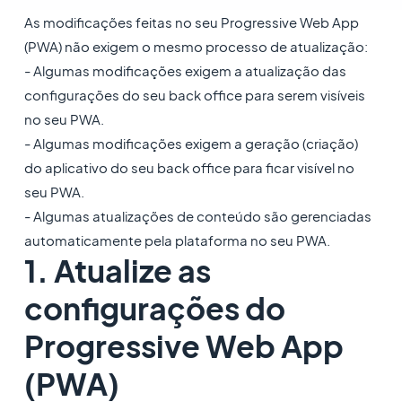
As modificações feitas no seu Progressive Web App
(PWA) não exigem o mesmo processo de atualização:
- Algumas modificações exigem a atualização das
configurações do seu back office para serem visíveis
no seu PWA.
- Algumas modificações exigem a geração (criação)
do aplicativo do seu back office para ficar visível no
seu PWA.
- Algumas atualizações de conteúdo são gerenciadas
automaticamente pela plataforma no seu PWA.
1. Atualize as
configurações do
Progressive Web App
(PWA)