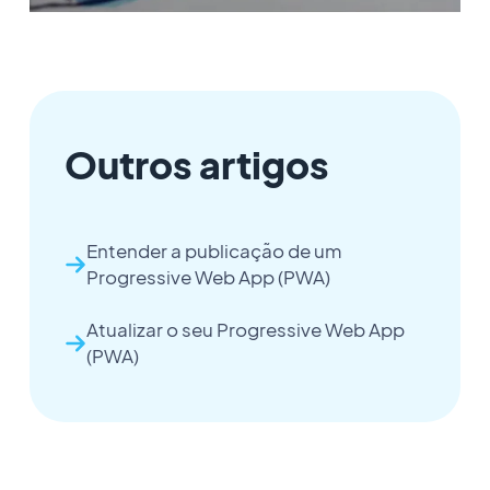
Outros artigos
Entender a publicação de um
Progressive Web App (PWA)
Atualizar o seu Progressive Web App
(PWA)