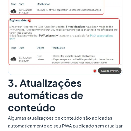
3. Atualizações
automáticas de
conteúdo
Algumas atualizações de conteúdo são aplicadas
automaticamente ao seu PWA publicado sem atualizar