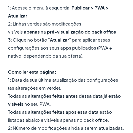
1: Acesse o menu à esquerda:
Publicar > PWA >
Atualizar
2: Linhas verdes são modificações
visíveis
apenas
na
pré-visualização do back office
3: Clique no botão "
Atualizar
" para aplicar essas
configurações aos seus apps publicados (PWA +
nativo, dependendo da sua oferta).
Como ler esta página:
1: Data da sua última atualização das configurações
(as alterações em verde).
Todas as
alterações feitas antes dessa data já estão
visíveis
no seu PWA.
Todas as
alterações feitas após essa data
estão
listadas abaixo e visíveis apenas no back office.
2: Número de modificações ainda a serem atualizadas.