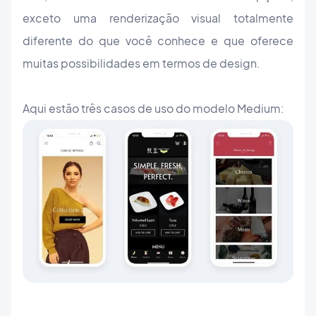
exceto uma renderização visual totalmente
diferente do que você conhece e que oferece
muitas possibilidades em termos de design.
Aqui estão três casos de uso do modelo Medium: