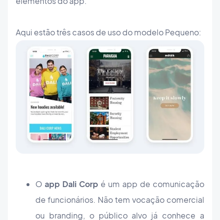
elementos do app.
Aqui estão três casos de uso do modelo Pequeno:
O
app Dali Corp
é um app de comunicação
de funcionários. Não tem vocação comercial
ou branding, o público alvo já conhece a