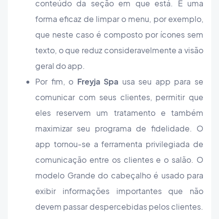
conteúdo da seção em que está. É uma
forma eficaz de limpar o menu, por exemplo,
que neste caso é composto por ícones sem
texto, o que reduz consideravelmente a visão
geral do app.
Por fim, o
Freyja Spa
usa seu app para se
comunicar com seus clientes, permitir que
eles reservem um tratamento e também
maximizar seu programa de fidelidade. O
app tornou-se a ferramenta privilegiada de
comunicação entre os clientes e o salão. O
modelo Grande do cabeçalho é usado para
exibir informações importantes que não
devem passar despercebidas pelos clientes.