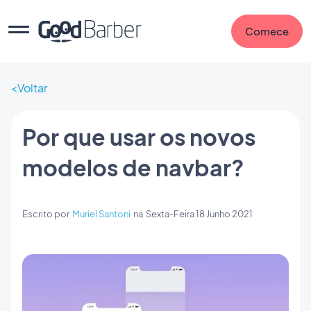
Comece
Voltar
Por que usar os novos
modelos de navbar?
Escrito por
Muriel Santoni
na
Sexta-Feira 18 Junho 2021