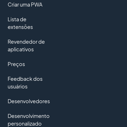
Criar uma PWA
Lista de
extensões
Revendedor de
aplicativos
Preços
Feedback dos
usuários
Desenvolvedores
Desenvolvimento
personalizado