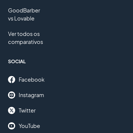
GoodBarber
vs Lovable
Ver todos os
comparativos
SOCIAL
Facebook
Instagram
Twitter
YouTube