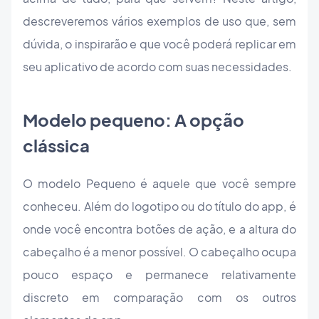
descreveremos vários exemplos de uso que, sem
dúvida, o inspirarão e que você poderá replicar em
seu aplicativo de acordo com suas necessidades.
Modelo pequeno: A opção
clássica
O modelo Pequeno é aquele que você sempre
conheceu. Além do logotipo ou do título do app, é
onde você encontra botões de ação, e a altura do
cabeçalho é a menor possível. O cabeçalho ocupa
pouco espaço e permanece relativamente
discreto em comparação com os outros