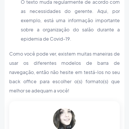
O texto muda regularmente de acordo com
as necessidades do gerente. Aqui, por
exemplo, está uma informação importante
sobre a organização do salão durante a
epidemia de Covid-19.
Como você pode ver, existem muitas maneiras de
usar os diferentes modelos de barra de
navegação, então não hesite em testá-los no seu
back office para escolher o(s) formato(s) que
melhor se adequam a você!