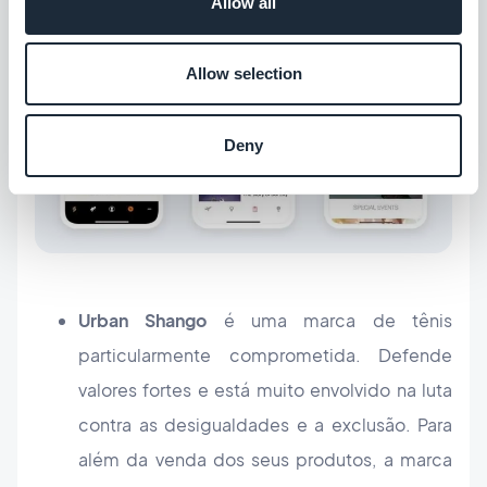
Allow all
Allow selection
Deny
Urban Shango
é uma marca de tênis
particularmente comprometida. Defende
valores fortes e está muito envolvido na luta
contra as desigualdades e a exclusão. Para
além da venda dos seus produtos, a marca