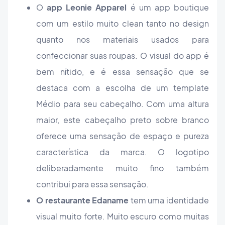
O
app Leonie Apparel
é um app boutique
com um estilo muito clean tanto no design
quanto nos materiais usados ​​para
confeccionar suas roupas. O visual do app é
bem nítido, e é essa sensação que se
destaca com a escolha de um template
Médio para seu cabeçalho. Com uma altura
maior, este cabeçalho preto sobre branco
oferece uma sensação de espaço e pureza
característica da marca. O logotipo
deliberadamente muito fino também
contribui para essa sensação.
O restaurante Edaname
tem uma identidade
visual muito forte. Muito escuro como muitas