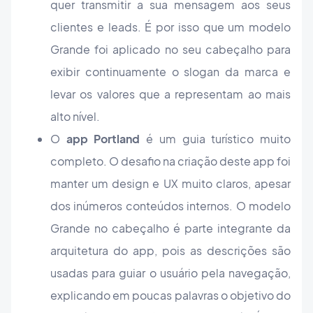
quer transmitir a sua mensagem aos seus
clientes e leads. É por isso que um modelo
Grande foi aplicado no seu cabeçalho para
exibir continuamente o slogan da marca e
levar os valores que a representam ao mais
alto nível.
O
app Portland
é um guia turístico muito
completo. O desafio na criação deste app foi
manter um design e UX muito claros, apesar
dos inúmeros conteúdos internos. O modelo
Grande no cabeçalho é parte integrante da
arquitetura do app, pois as descrições são
usadas para guiar o usuário pela navegação,
explicando em poucas palavras o objetivo do