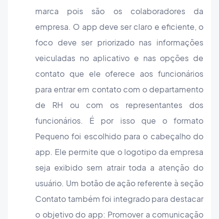
marca pois são os colaboradores da
empresa. O app deve ser claro e eficiente, o
foco deve ser priorizado nas informações
veiculadas no aplicativo e nas opções de
contato que ele oferece aos funcionários
para entrar em contato com o departamento
de RH ou com os representantes dos
funcionários. É por isso que o formato
Pequeno foi escolhido para o cabeçalho do
app. Ele permite que o logotipo da empresa
seja exibido sem atrair toda a atenção do
usuário. Um botão de ação referente à seção
Contato também foi integrado para destacar
o objetivo do app: Promover a comunicação