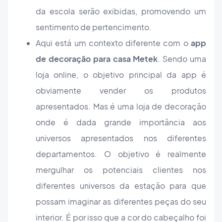
da escola serão exibidas, promovendo um
sentimento de pertencimento.
Aqui está um contexto diferente com o
app
de decoração para casa Metek
. Sendo uma
loja online, o objetivo principal da app é
obviamente vender os produtos
apresentados. Mas é uma loja de decoração
onde é dada grande importância aos
universos apresentados nos diferentes
departamentos. O objetivo é realmente
mergulhar os potenciais clientes nos
diferentes universos da estação para que
possam imaginar as diferentes peças do seu
interior. É por isso que a cor do cabeçalho foi