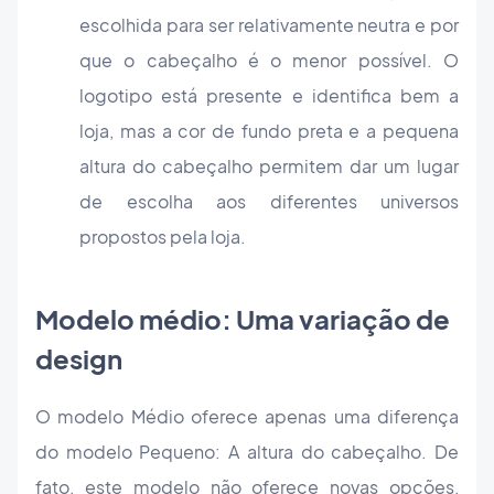
escolhida para ser relativamente neutra e por
que o cabeçalho é o menor possível. O
logotipo está presente e identifica bem a
loja, mas a cor de fundo preta e a pequena
altura do cabeçalho permitem dar um lugar
de escolha aos diferentes universos
propostos pela loja.
Modelo médio: Uma variação de
design
O modelo Médio oferece apenas uma diferença
do modelo Pequeno: A altura do cabeçalho. De
fato, este modelo não oferece novas opções,