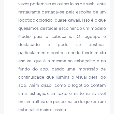
vezes podem ser as outras lojas de sushi, este
restaurante destaca-se pela escolha de um
logotipo colorido, quase kawaii. Isso é o que
queríamos destacar escolhendo um modelo
Médio para o cabeçalho. O logotipo é
destacado e pode se destacar
particularmente contra a cor de fundo muito
escura, que é a mesma no cabeçalho e no
fundo do app, dando uma impressão de
continuidade que ilumina o visual geral do
app. Além disso, como o logotipo contém
uma ilustração e um texto, é muito mais visível
em uma altura um pouco maior do que em um
cabeçalho mais clássico.