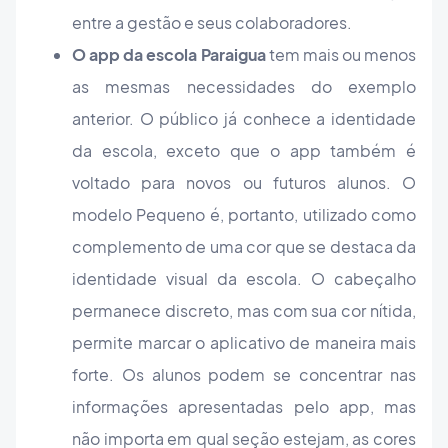
entre a gestão e seus colaboradores.
O app da escola Paraigua
tem mais ou menos
as mesmas necessidades do exemplo
anterior. O público já conhece a identidade
da escola, exceto que o app também é
voltado para novos ou futuros alunos. O
modelo Pequeno é, portanto, utilizado como
complemento de uma cor que se destaca da
identidade visual da escola. O cabeçalho
permanece discreto, mas com sua cor nítida,
permite marcar o aplicativo de maneira mais
forte. Os alunos podem se concentrar nas
informações apresentadas pelo app, mas
não importa em qual seção estejam, as cores