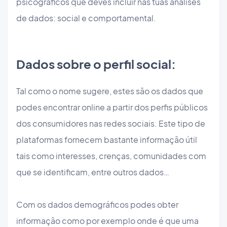
psicográficos que deves incluir nas tuas análises
de dados: social e comportamental.
Dados sobre o perfil social:
Tal como o nome sugere, estes são os dados que
podes encontrar online a partir dos perfis públicos
dos consumidores nas redes sociais. Este tipo de
plataformas fornecem bastante informação útil
tais como interesses, crenças, comunidades com
que se identificam, entre outros dados…
Com os dados demográficos podes obter
informação como por exemplo onde é que uma