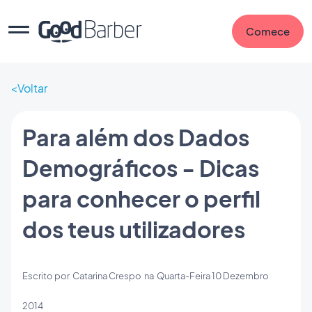
Comece
Voltar
Para além dos Dados
Demográficos - Dicas
para conhecer o perfil
dos teus utilizadores
Escrito por
Catarina Crespo
na
Quarta-Feira 10 Dezembro
2014