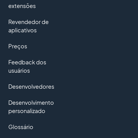
extensões
Revendedor de
aplicativos
Preços
Feedback dos
usuários
Desenvolvedores
Desenvolvimento
personalizado
Glossário