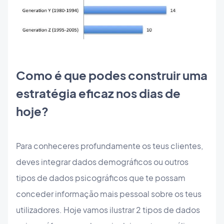
Como é que podes construir uma
estratégia eficaz nos dias de
hoje?
Para conheceres profundamente os teus clientes,
deves integrar dados demográficos ou outros
tipos de dados psicográficos que te possam
conceder informação mais pessoal sobre os teus
utilizadores. Hoje vamos ilustrar 2 tipos de dados