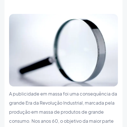
A publicidade em massa foi uma consequência da
grande Era da Revolução Industrial, marcada pela
produção em massa de produtos de grande
consumo. Nos anos 60, o objetivo da maior parte