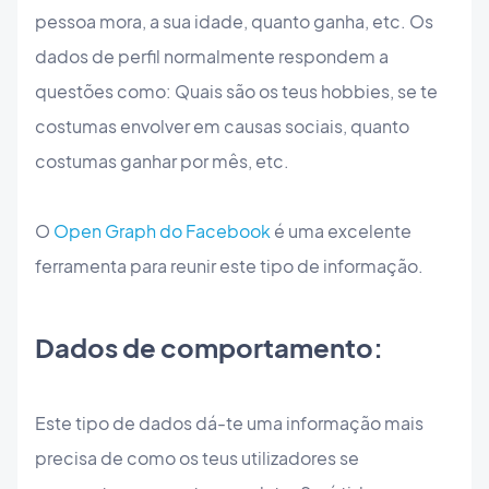
pessoa mora, a sua idade, quanto ganha, etc. Os
dados de perfil normalmente respondem a
questões como: Quais são os teus hobbies, se te
costumas envolver em causas sociais, quanto
costumas ganhar por mês, etc.
O
Open Graph do Facebook
é uma excelente
ferramenta para reunir este tipo de informação.
Dados de comportamento:
Este tipo de dados dá-te uma informação mais
precisa de como os teus utilizadores se