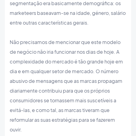
segmentação era basicamente demográfica: os
marketeers baseavam-se na idade, género, salário
entre outras características gerais.
Não precisamos de mencionar que este modelo
de negócio não iria funcionar nos dias de hoje. A
complexidade do mercado é tão grande hoje em
dia e em qualquer setor de mercado. O número
abusivo de mensagens que as marcas propagam
diariamente contribuiu para que os próprios
consumidores se tornassem mais suscetíveis a
evitá-las, e como tal, as marcas tiveram que
reformular as suas estratégias para se fazerem
ouvir.