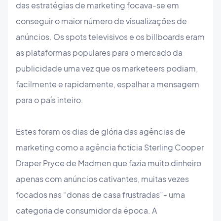
das estratégias de marketing focava-se em
conseguir o maior número de visualizações de
anúncios. Os spots televisivos e os billboards eram
as plataformas populares para o mercado da
publicidade uma vez que os marketeers podiam,
facilmente e rapidamente, espalhar a mensagem
para o país inteiro.
Estes foram os dias de glória das agências de
marketing como a agência fictícia Sterling Cooper
Draper Pryce de Madmen que fazia muito dinheiro
apenas com anúncios cativantes, muitas vezes
focados nas “donas de casa frustradas”- uma
categoria de consumidor da época. A