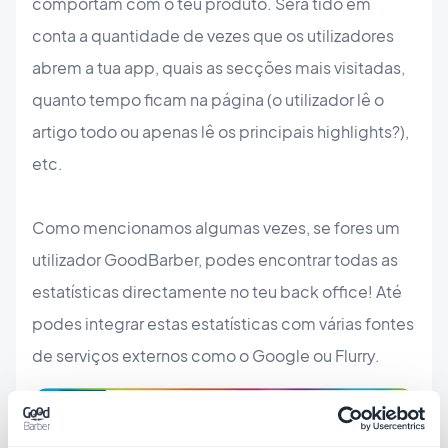
comportam com o teu produto. Será tido em
conta a quantidade de vezes que os utilizadores
abrem a tua app, quais as secções mais visitadas,
quanto tempo ficam na página (o utilizador lê o
artigo todo ou apenas lê os principais highlights?),
etc.
Como mencionamos algumas vezes, se fores um
utilizador GoodBarber, podes encontrar todas as
estatísticas directamente no teu back office! Até
podes integrar estas estatísticas com várias fontes
de serviços externos como o Google ou Flurry.