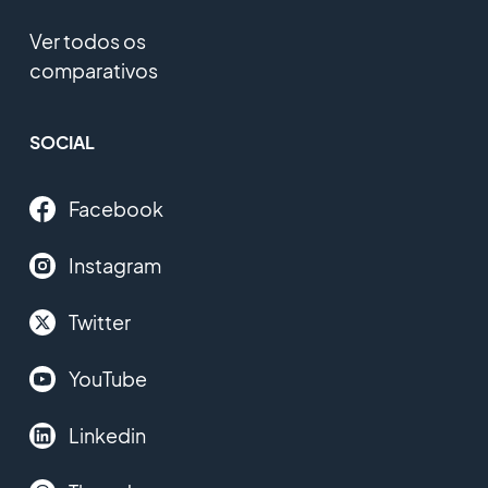
Ver todos os
comparativos
SOCIAL
Facebook
Instagram
Twitter
YouTube
Linkedin