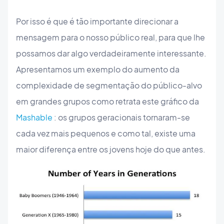
Por isso é que é tão importante direcionar a
mensagem para o nosso público real, para que lhe
possamos dar algo verdadeiramente interessante.
Apresentamos um exemplo do aumento da
complexidade de segmentação do público-alvo
em grandes grupos como retrata este gráfico da
Mashable
: os grupos geracionais tornaram-se
cada vez mais pequenos e como tal, existe uma
maior diferença entre os jovens hoje do que antes.