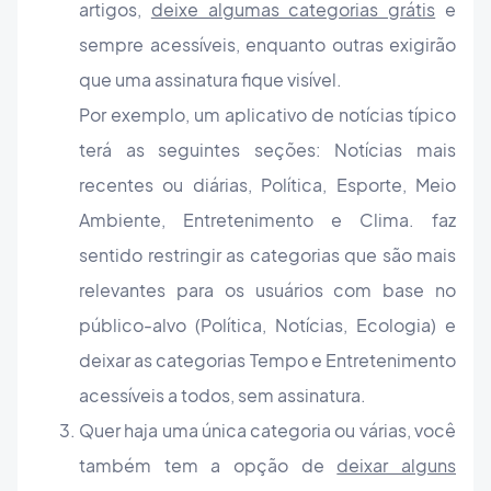
artigos,
deixe algumas categorias grátis
e
sempre acessíveis, enquanto outras exigirão
que uma assinatura fique visível.
Por exemplo, um aplicativo de notícias típico
terá as seguintes seções: Notícias mais
recentes ou diárias, Política, Esporte, Meio
Ambiente, Entretenimento e Clima. faz
sentido restringir as categorias que são mais
relevantes para os usuários com base no
público-alvo (Política, Notícias, Ecologia) e
deixar as categorias Tempo e Entretenimento
acessíveis a todos, sem assinatura.
Quer haja uma única categoria ou várias, você
também tem a opção de
deixar alguns