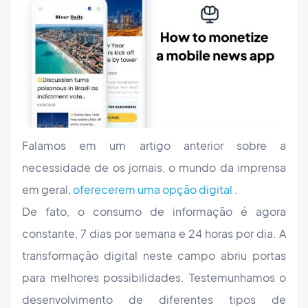
Falamos em um artigo anterior sobre a
necessidade de os jornais, o mundo da imprensa
em geral,
oferecerem uma opção digital
.
De fato, o consumo de informação é agora
constante, 7 dias por semana e 24 horas por dia. A
transformação digital neste campo abriu portas
para melhores possibilidades. Testemunhamos o
desenvolvimento de diferentes tipos de