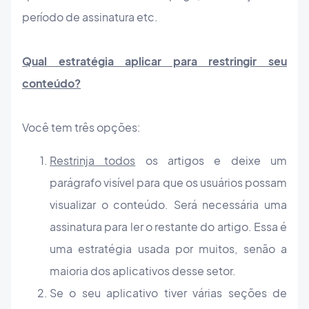
período de assinatura etc.
Qual estratégia aplicar para restringir seu
conteúdo?
Você tem três opções:
Restrinja todos
os artigos e deixe um
parágrafo visível para que os usuários possam
visualizar o conteúdo. Será necessária uma
assinatura para ler o restante do artigo. Essa é
uma estratégia usada por muitos, senão a
maioria dos aplicativos desse setor.
Se o seu aplicativo tiver várias seções de