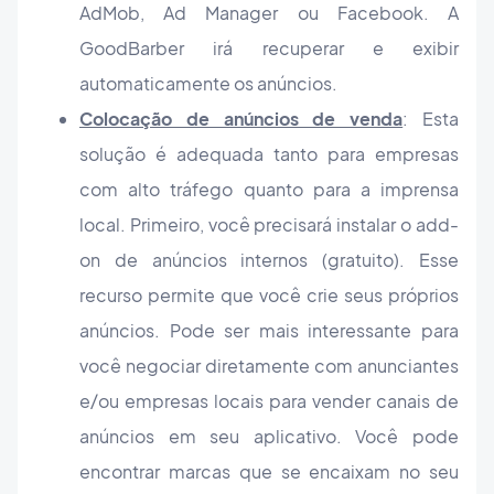
AdMob, Ad Manager ou Facebook. A
GoodBarber irá recuperar e exibir
automaticamente os anúncios.
Colocação de anúncios de venda
: Esta
solução é adequada tanto para empresas
com alto tráfego quanto para a imprensa
local. Primeiro, você precisará instalar o add-
on de anúncios internos (gratuito). Esse
recurso permite que você crie seus próprios
anúncios. Pode ser mais interessante para
você negociar diretamente com anunciantes
e/ou empresas locais para vender canais de
anúncios em seu aplicativo. Você pode
encontrar marcas que se encaixam no seu