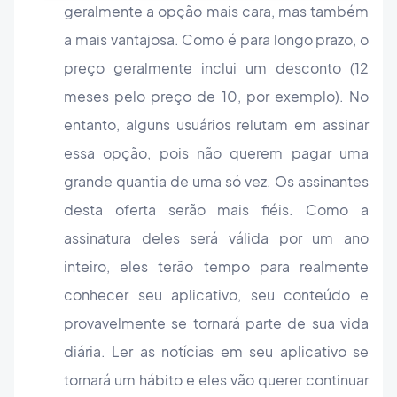
geralmente a opção mais cara, mas também
a mais vantajosa. Como é para longo prazo, o
preço geralmente inclui um desconto (12
meses pelo preço de 10, por exemplo). No
entanto, alguns usuários relutam em assinar
essa opção, pois não querem pagar uma
grande quantia de uma só vez. Os assinantes
desta oferta serão mais fiéis. Como a
assinatura deles será válida por um ano
inteiro, eles terão tempo para realmente
conhecer seu aplicativo, seu conteúdo e
provavelmente se tornará parte de sua vida
diária. Ler as notícias em seu aplicativo se
tornará um hábito e eles vão querer continuar