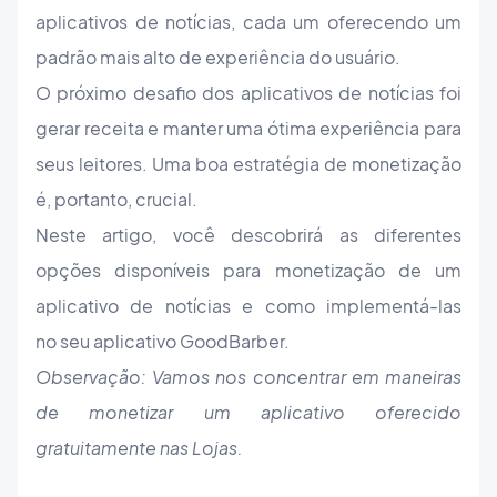
aplicativos de notícias, cada um oferecendo um
padrão mais alto de experiência do usuário.
O próximo desafio dos aplicativos de notícias foi
gerar receita e manter uma ótima experiência para
seus leitores. Uma boa estratégia de monetização
é, portanto, crucial.
Neste artigo, você descobrirá as diferentes
opções disponíveis para monetização de um
aplicativo de notícias e como implementá-las
no seu aplicativo GoodBarber.
Observação: Vamos nos concentrar em maneiras
de monetizar um aplicativo oferecido
gratuitamente nas Lojas.