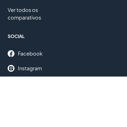
Ver todos os
comparativos
SOCIAL
Facebook
Instagram
Twitter
YouTube
Linkedin