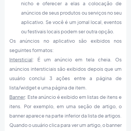
nicho e oferecer a elas a colocação de
anúncios de seus produtos ou serviços no seu
aplicativo. Se você é um jornal local, eventos
ou festivais locais podem ser outra opção.
Os anúncios no aplicativo são exibidos nos
seguintes formatos:
Intersticial
: É um anúncio em tela cheia. Os
anúncios intersticiais são exibidos depois que um
usuário conclui 3 ações entre a página de
lista/widget e uma página de item.
Banner
: Este anúncio é exibido em listas de itens e
itens. Por exemplo, em uma seção de artigo, o
banner aparece na parte inferior da lista de artigos.
Quando o usuário clica para ver um artigo, o banner