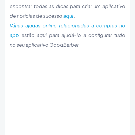
encontrar todas as dicas para criar um aplicativo
de notícias de sucesso
aqui
.
Várias ajudas online relacionadas a compras no
app
estão aqui para ajudá-lo a configurar tudo
no seu aplicativo GoodBarber.