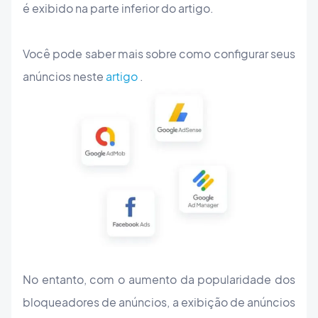
é exibido na parte inferior do artigo.
Você pode saber mais sobre como configurar seus
anúncios neste
artigo
.
No entanto, com o aumento da popularidade dos
bloqueadores de anúncios, a exibição de anúncios