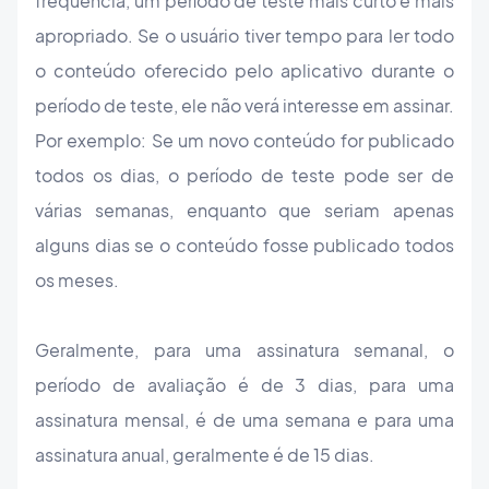
frequência, um período de teste mais curto é mais
apropriado. Se o usuário tiver tempo para ler todo
o conteúdo oferecido pelo aplicativo durante o
período de teste, ele não verá interesse em assinar.
Por exemplo: Se um novo conteúdo for publicado
todos os dias, o período de teste pode ser de
várias semanas, enquanto que seriam apenas
alguns dias se o conteúdo fosse publicado todos
os meses.
Geralmente, para uma assinatura semanal, o
período de avaliação é de 3 dias, para uma
assinatura mensal, é de uma semana e para uma
assinatura anual, geralmente é de 15 dias.