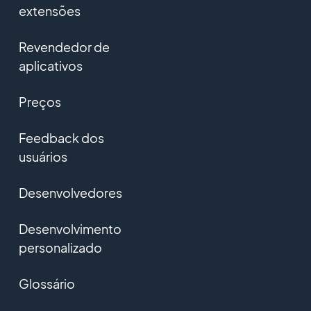
extensões
Revendedor de
aplicativos
Preços
Feedback dos
usuários
Desenvolvedores
Desenvolvimento
personalizado
Glossário