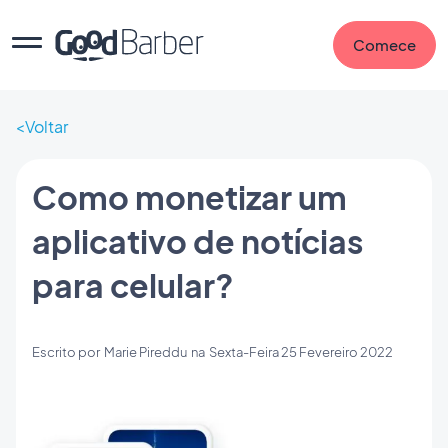
Comece
Voltar
Como monetizar um
aplicativo de notícias
para celular?
Escrito por
Marie Pireddu
na
Sexta-Feira 25 Fevereiro 2022