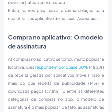
deve ser tratada com cuidado.
Então, vamos para nossa próxima solução para
monetizar seu aplicativo de notícias: Assinaturas
Compra no aplicativo: O modelo
de assinatura
As compras no aplicativo se tornou muito popular e
lucrativa. Eles
respondem por quase 50%
(48,2%)
da receita gerada por aplicativos móveis. Isso é
mais do que receita de publicidade (14%) e
downloads pagos (37,8%). E entre as diferentes
categorias de compras no app, o modelo de
assinatura é o mais popular. De fato, as assinaturas