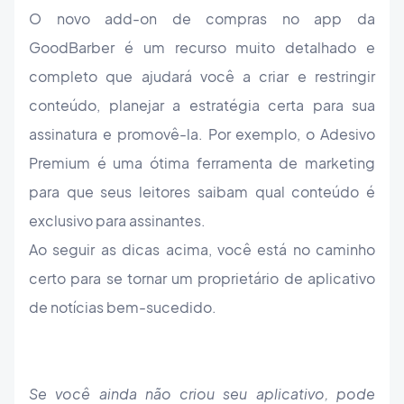
O novo add-on de compras no app da
GoodBarber é um recurso muito detalhado e
completo que ajudará você a criar e restringir
conteúdo, planejar a estratégia certa para sua
assinatura e promovê-la. Por exemplo, o Adesivo
Premium é uma ótima ferramenta de marketing
para que seus leitores saibam qual conteúdo é
exclusivo para assinantes.
Ao seguir as dicas acima, você está no caminho
certo para se tornar um proprietário de aplicativo
de notícias bem-sucedido.
Se você ainda não criou seu aplicativo, pode