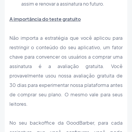
assim e renovar a assinatura no futuro.
A importância do teste gratuito
Não importa a estratégia que você aplicou para
restringir o conteúdo do seu aplicativo, um fator
chave para convencer os usuários a comprar uma
assinatura é a avaliação gratuita. Você
provavelmente usou nossa avaliação gratuita de
30 dias para experimentar nossa plataforma antes
de comprar seu plano. O mesmo vale para seus
leitores.
No seu backoffice da GoodBarber, para cada