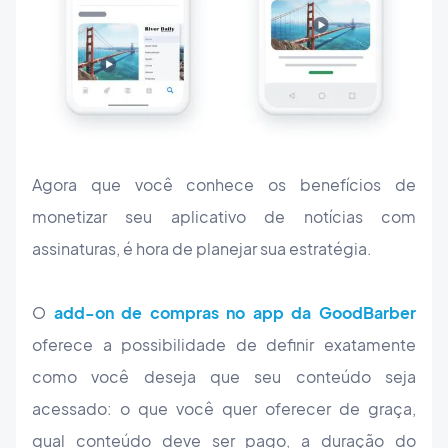
Agora que você conhece os benefícios de
monetizar seu aplicativo de notícias com
assinaturas, é hora de planejar sua estratégia.
O
add-on de compras no app da GoodBarber
oferece a possibilidade de definir exatamente
como você deseja que seu conteúdo seja
acessado: o que você quer oferecer de graça,
qual conteúdo deve ser pago, a duração do