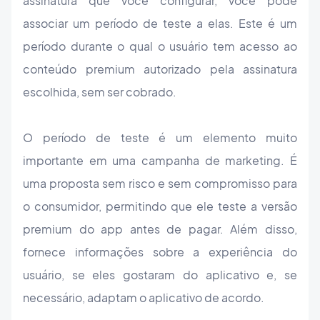
assinatura que você configurar, você pode
associar um período de teste a elas. Este é um
período durante o qual o usuário tem acesso ao
conteúdo premium autorizado pela assinatura
escolhida, sem ser cobrado.
O período de teste é um elemento muito
importante em uma campanha de marketing. É
uma proposta sem risco e sem compromisso para
o consumidor, permitindo que ele teste a versão
premium do app antes de pagar. Além disso,
fornece informações sobre a experiência do
usuário, se eles gostaram do aplicativo e, se
necessário, adaptam o aplicativo de acordo.