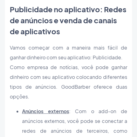
Publicidade no aplicativo: Redes
de anúncios e venda de canais
de aplicativos
Vamos começar com a maneira mais fácil de
ganhar dinheiro com seu aplicativo: Publicidade.
Como empresa de notícias, você pode ganhar
dinheiro com seu aplicativo colocando diferentes
tipos de anúncios. GoodBarber oferece duas
opções.
Anúncios externos
: Com o add-on de
anúncios externos, você pode se conectar a
redes de anúncios de terceiros, como