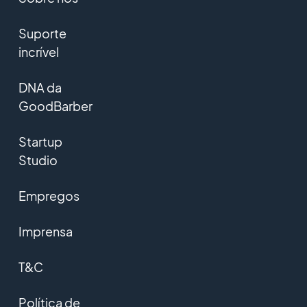
Suporte
incrível
DNA da
GoodBarber
Startup
Studio
Empregos
Imprensa
T&C
Política de