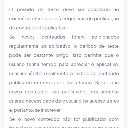
O período de teste deve ser adaptado ao
conteúdo oferecido e à frequência de publicação
do conteúdo do aplicativo:
Se novos conteúdos forem adicionados
regularmente ao aplicativo, o período de teste
pode ser bastante longo. Isso permite que o
usuário tenha tempo para apreciar o aplicativo,
criar um hábito e realmente ver o tipo de conteúdo
publicado em um prazo mais longo. Saber que
novos conteúdos são publicados regularmente
criará a necessidade de o usuário ter acesso a eles
e, portanto, se inscrever.
Se o novo conteúdo não for publicado com