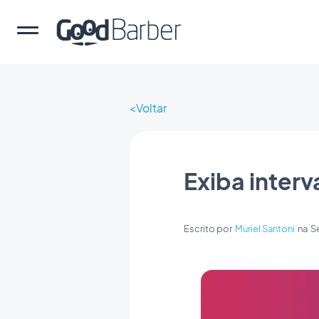
Voltar
Exiba interv
Escrito por
Muriel Santoni
na
Se