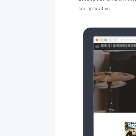
seu aplicativo.