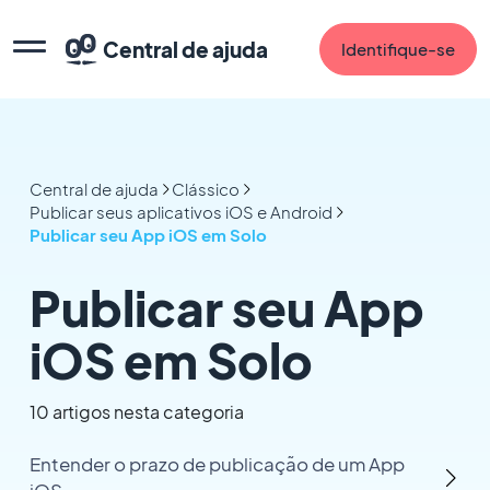
Central de ajuda
Identifique-se
Central de ajuda
Clássico
Publicar seus aplicativos iOS e Android
Publicar seu App iOS em Solo
Publicar seu App
iOS em Solo
10 artigos nesta categoria
Entender o prazo de publicação de um App