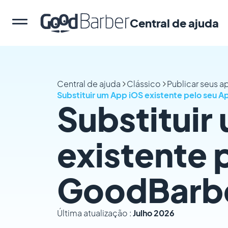
Central de ajuda
Central de ajuda
Clássico
Publicar seus a
Substituir um App iOS existente pelo seu 
Substituir
existente 
GoodBarb
Última atualização :
Julho 2026