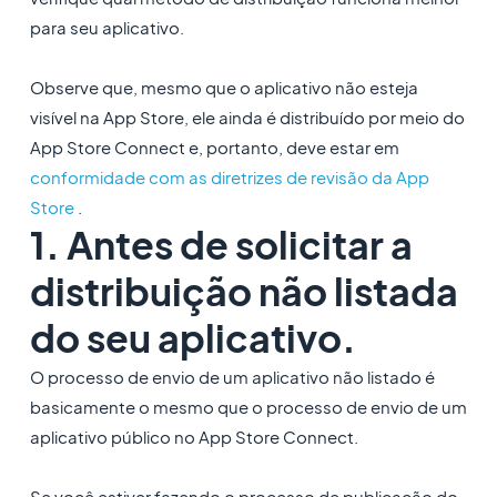
para seu aplicativo.
Observe que, mesmo que o aplicativo não esteja
visível na App Store, ele ainda é distribuído por meio do
App Store Connect e, portanto, deve estar em
conformidade com as diretrizes de revisão da App
Store
.
1. Antes de solicitar a
distribuição não listada
do seu aplicativo.
O processo de envio de um aplicativo não listado é
basicamente o mesmo que o processo de envio de um
aplicativo público no App Store Connect.
Se você estiver fazendo o processo de publicação do