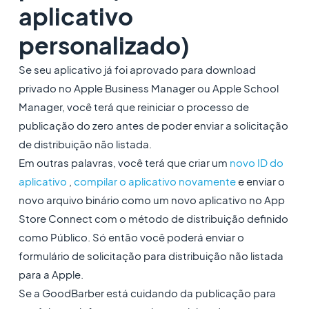
aplicativo
personalizado)
Se seu aplicativo já foi aprovado para download
privado no Apple Business Manager ou Apple School
Manager, você terá que reiniciar o processo de
publicação do zero antes de poder enviar a solicitação
de distribuição não listada.
Em outras palavras, você terá que criar um
novo ID do
aplicativo
,
compilar o aplicativo novamente
e enviar o
novo arquivo binário como um novo aplicativo no App
Store Connect com o método de distribuição definido
como Público. Só então você poderá enviar o
formulário de solicitação para distribuição não listada
para a Apple.
Se a GoodBarber está cuidando da publicação para