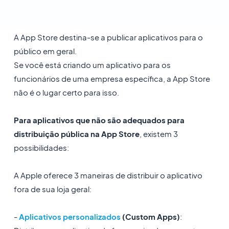
A App Store destina-se a publicar aplicativos para o
público em geral.
Se você está criando um aplicativo para os
funcionários de uma empresa específica, a App Store
não é o lugar certo para isso.
Para aplicativos que não são adequados para
distribuição pública na App Store
, existem 3
possibilidades:
A Apple oferece 3 maneiras de distribuir o aplicativo
fora de sua loja geral:
-
Aplicativos personalizados
(Custom Apps)
: