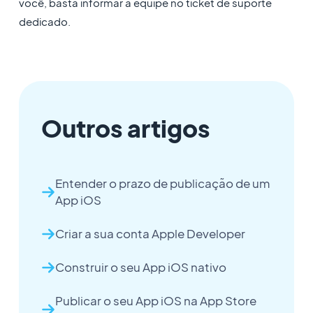
você, basta informar a equipe no ticket de suporte
dedicado.
Outros artigos
Entender o prazo de publicação de um
App iOS
Criar a sua conta Apple Developer
Construir o seu App iOS nativo
Publicar o seu App iOS na App Store