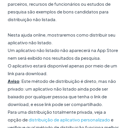
parceiros, recursos de funcionários ou estudos de
pesquisa são exemplos de bons candidatos para
distribuição não listada.
Nesta ajuda online, mostraremos como distribuir seu
aplicativo não listado.
Um aplicativo não listado não aparecerá na App Store
nem será exibido nos resultados da pesquisa.
O aplicativo estará disponível apenas por meio de um
link para download.
Aviso
: Este método de distribuição é direto, mas não
privado: um aplicativo não listado ainda pode ser
baixado por qualquer pessoa que tenha o link de
download, e esse link pode ser compartilhado.
Para uma distribuição totalmente privada, veja a
opção de
distribuição de aplicativo personalizado
e
verifique qual método de distribuição funciona melhor