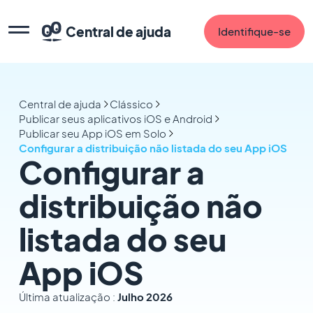
Central de ajuda
Identifique-se
Central de ajuda
Clássico
Publicar seus aplicativos iOS e Android
Publicar seu App iOS em Solo
Configurar a distribuição não listada do seu App iOS
Configurar a
distribuição não
listada do seu
App iOS
Última atualização :
Julho 2026