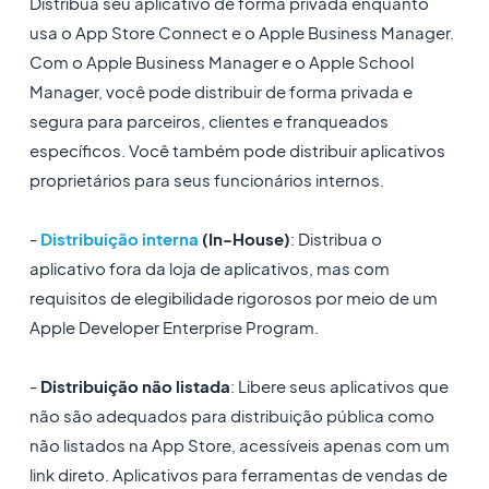
Distribua seu aplicativo de forma privada enquanto
usa o App Store Connect e o Apple Business Manager.
Com o Apple Business Manager e o Apple School
Manager, você pode distribuir de forma privada e
segura para parceiros, clientes e franqueados
específicos. Você também pode distribuir aplicativos
proprietários para seus funcionários internos.
-
Distribuição interna
(In-House)
: Distribua o
aplicativo fora da loja de aplicativos, mas com
requisitos de elegibilidade rigorosos por meio de um
Apple Developer Enterprise Program.
-
Distribuição não listada
: Libere seus aplicativos que
não são adequados para distribuição pública como
não listados na App Store, acessíveis ​​apenas com um
link direto. Aplicativos para ferramentas de vendas de