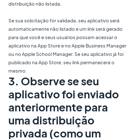
distribuição não listada.
Se sua solicitação for validada, seu aplicativo será
automaticamente não listado e um link será gerado
para que você e seus usuários possam acessar o
aplicativo na App Store e no Apple Business Manager
ou no Apple School Manager. Se seu aplicativo já foi
publicado na App Store, seu link permanecerá o
mesmo.
3. Observe se seu
aplicativo foi enviado
anteriormente para
uma distribuição
privada (como um