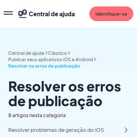
Central de ajuda
Identifique-se
Central de ajuda
Clássico
Publicar seus aplicativos iOS e Android
Resolver os erros de publicação
Resolver os erros
de publicação
8 artigos nesta categoria
Resolver problemas de geração do iOS