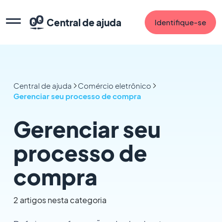
Central de ajuda
Identifique-se
Central de ajuda
Comércio eletrônico
Gerenciar seu processo de compra
Gerenciar seu
processo de
compra
2 artigos nesta categoria