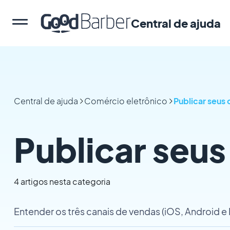
Central de ajuda
Central de ajuda
Comércio eletrônico
Publicar seus 
Publicar seus
4 artigos nesta categoria
Entender os três canais de vendas (iOS, Android e