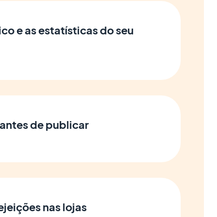
ico e as estatísticas do seu
 antes de publicar
ejeições nas lojas