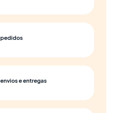
 pedidos
 envios e entregas