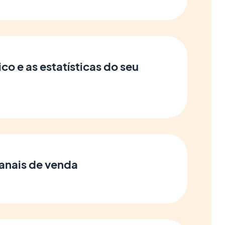
ico e as estatísticas do seu
canais de venda