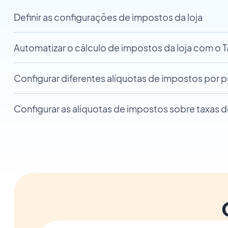
Definir as configurações de impostos da loja
Automatizar o cálculo de impostos da loja com o T
Configurar diferentes alíquotas de impostos por 
Configurar as alíquotas de impostos sobre taxas d