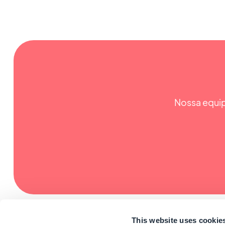
Nossa equip
This website uses cookie