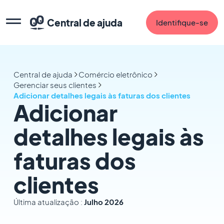
Central de ajuda
Identifique-se
Central de ajuda
Comércio eletrônico
Gerenciar seus clientes
Adicionar detalhes legais às faturas dos clientes
Adicionar
detalhes legais às
faturas dos
clientes
Última atualização :
Julho 2026