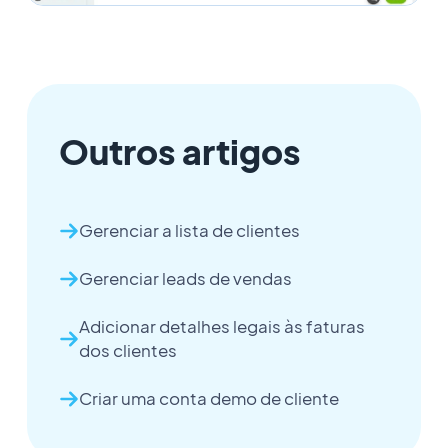
Outros artigos
Gerenciar a lista de clientes
Gerenciar leads de vendas
Adicionar detalhes legais às faturas
dos clientes
Criar uma conta demo de cliente