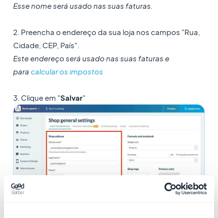
Esse nome será usado nas suas faturas.
2. Preencha o endereço da sua loja nos campos "Rua,
Cidade, CEP, País".
Este endereço será usado nas suas faturas e
para
calcular os impostos
3. Clique em "
Salvar
"