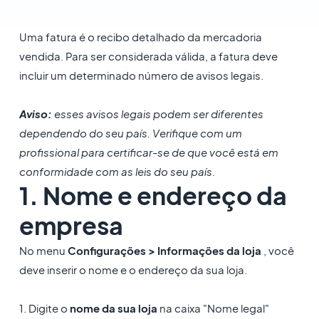
Uma fatura é o recibo detalhado da mercadoria
vendida. Para ser considerada válida, a fatura deve
incluir um determinado número de avisos legais.
Aviso:
esses avisos legais podem ser diferentes
dependendo do seu país. Verifique com um
profissional para certificar-se de que você está em
conformidade com as leis do seu país.
1. Nome e endereço da
empresa
No menu
Configurações > Informações da loja
, você
deve inserir o nome e o endereço da sua loja.
1. Digite o
nome da sua loja
na caixa "Nome legal"