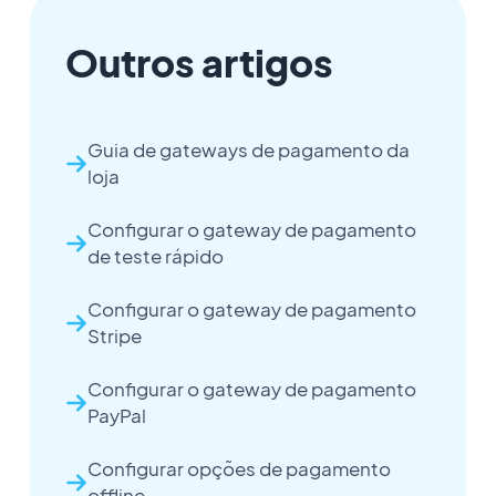
Outros artigos
Guia de gateways de pagamento da
loja
Configurar o gateway de pagamento
de teste rápido
Configurar o gateway de pagamento
Stripe
Configurar o gateway de pagamento
PayPal
Configurar opções de pagamento
offline