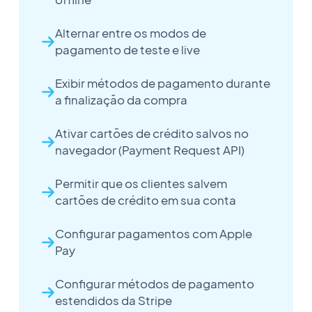
Alternar entre os modos de
pagamento de teste e live
Exibir métodos de pagamento durante
a finalização da compra
Ativar cartões de crédito salvos no
navegador (Payment Request API)
Permitir que os clientes salvem
cartões de crédito em sua conta
Configurar pagamentos com Apple
Pay
Configurar métodos de pagamento
estendidos da Stripe