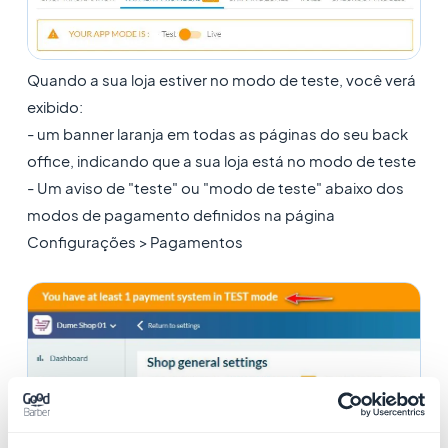
Quando a sua loja estiver no modo de teste, você verá
exibido:
- um banner laranja em todas as páginas do seu back
office, indicando que a sua loja está no modo de teste
- Um aviso de "teste" ou "modo de teste" abaixo dos
modos de pagamento definidos na página
Configurações > Pagamentos