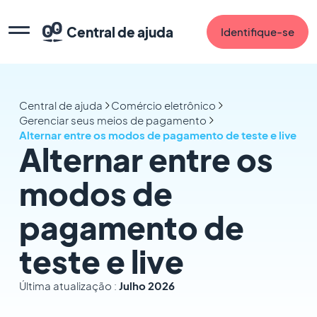
Central de ajuda
Identifique-se
Central de ajuda
Comércio eletrônico
Gerenciar seus meios de pagamento
Alternar entre os modos de pagamento de teste e live
Alternar entre os
modos de
pagamento de
teste e live
Última atualização :
Julho 2026