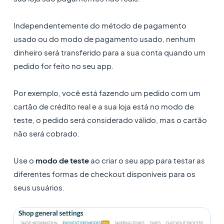
Independentemente do método de pagamento
usado ou do modo de pagamento usado, nenhum
dinheiro será transferido para a sua conta quando um
pedido for feito no seu app.
Por exemplo, você está fazendo um pedido com um
cartão de crédito real e a sua loja está no modo de
teste, o pedido será considerado válido, mas o cartão
não será cobrado.
Use o
modo de teste
ao criar o seu app para testar as
diferentes formas de checkout disponíveis para os
seus usuários.