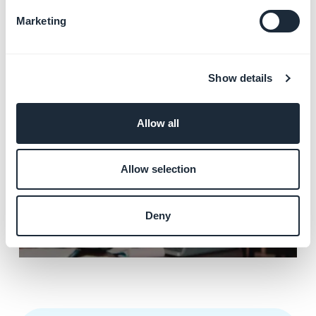
Marketing
Show details
Allow all
Allow selection
Deny