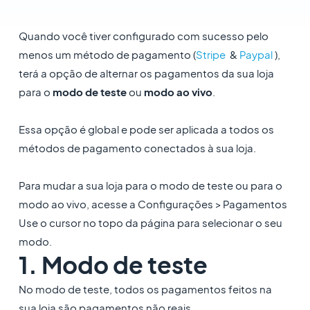
Quando você tiver configurado com sucesso pelo
menos um método de pagamento (
Stripe
&
Paypal
),
terá a opção de alternar os pagamentos da sua loja
para o
modo de teste
ou
modo ao vivo
.
Essa opção é global e pode ser aplicada a todos os
métodos de pagamento conectados à sua loja.
Para mudar a sua loja para o modo de teste ou para o
modo ao vivo, acesse a Configurações > Pagamentos
Use o cursor no topo da página para selecionar o seu
modo.
1. Modo de teste
No modo de teste, todos os pagamentos feitos na
sua loja são pagamentos não reais.