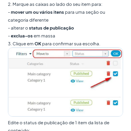
2. Marque as caixas ao lado do seu item para:
-
mover um ou vários itens
para uma seção ou
categoria diferente
- alterar o
status de publicação
-
exclua-os
em massa
3. Clique em
OK
para confirmar sua escolha.
Edite o status de publicação de 1 item da lista de
conteúdo: