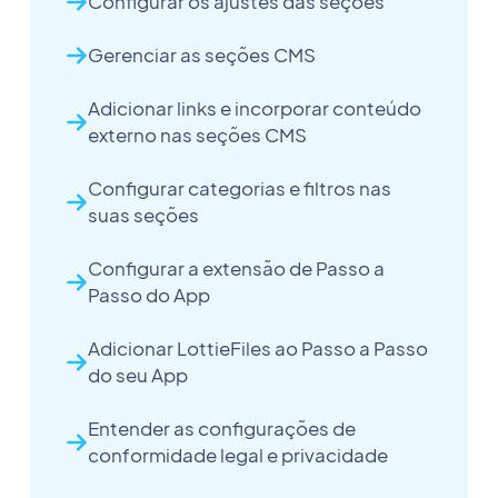
Configurar os ajustes das seções
Gerenciar as seções CMS
Adicionar links e incorporar conteúdo
externo nas seções CMS
Configurar categorias e filtros nas
suas seções
Configurar a extensão de Passo a
Passo do App
Adicionar LottieFiles ao Passo a Passo
do seu App
Entender as configurações de
conformidade legal e privacidade