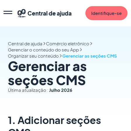
Central de ajuda
Identifique-se
Central de ajuda
Comércio eletrônico
Gerenciar o conteúdo do seu App
Organizar seu conteúdo
Gerenciar as seções CMS
Gerenciar as
seções CMS
Última atualização :
Julho 2026
1. Adicionar seções