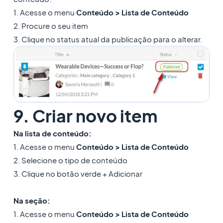
1. Acesse o menu
Conteúdo > Lista de
Conteúdo
2. Procure o seu item
3. Clique no status atual da publicação para o alterar.
9. Criar novo item
Na lista de conteúdo:
1. Acesse o menu
Conteúdo > Lista de
Conteúdo
2. Selecione o tipo de conteúdo
3. Clique no botão verde + Adicionar
Na seção:
1. Acesse o menu
Conteúdo > Lista de
Conteúdo