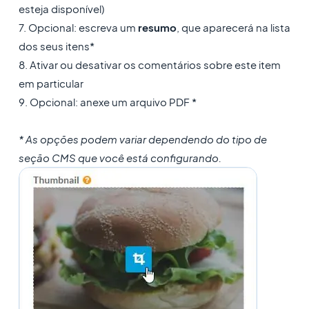
esteja disponível)
7. Opcional: escreva um
resumo
, que aparecerá na lista
dos seus itens*
8. Ativar ou desativar os comentários sobre este item
em particular
9. Opcional: anexe um arquivo PDF *
* As opções podem variar dependendo do tipo de
seção CMS que você está configurando.