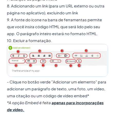
8. Adicionando um link (para um URL externo ou outra
página no aplicativo), excluindo um link
9. A fonte do ícone na barra de ferramentas permite
que você insira código HTML que será lido pelo seu
app. O parágrafo inteiro estará no formato HTML.
10. Excluir a formatação.
- Clique no botão verde "Adicionar um elemento" para
adicionar um parágrafo de texto, uma foto, um vídeo,
uma citação ou um código de vídeo embed*
*A opção Embed é feita
apenas para incorporações
de vídeo.