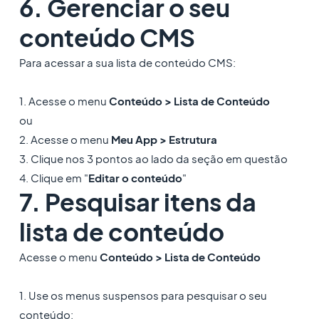
6. Gerenciar o seu
conteúdo CMS
Para acessar a sua lista de conteúdo CMS:
1. Acesse o menu
Conteúdo > Lista de
Conteúdo
ou
2. Acesse o menu
Meu App > Estrutura
3. Clique nos 3 pontos ao lado da seção em questão
4. Clique em "
Editar o conteúdo
"
7. Pesquisar itens da
lista de conteúdo
Acesse o menu
Conteúdo > Lista de
Conteúdo
1. Use os menus suspensos para pesquisar o seu
conteúdo: