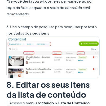
*Se você destacou artigos, eles permanecerão no
topo da lista, enquanto o resto do conteúdo será
reorganizado.
3. Use o campo de pesquisa para pesquisar por texto
nos títulos dos seus itens
8. Editar os seus itens
da lista de conteúdo
1. Acesse o menu
Conteúdo > Lista de
Conteúdo