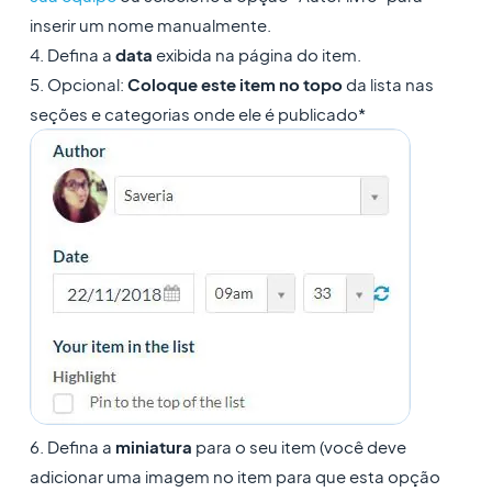
inserir um nome manualmente.
4. Defina a
data
exibida na página do item.
5. Opcional:
Coloque este item no topo
da lista nas
seções e categorias onde ele é publicado*
6. Defina a
miniatura
para o seu item (você deve
adicionar uma imagem no item para que esta opção