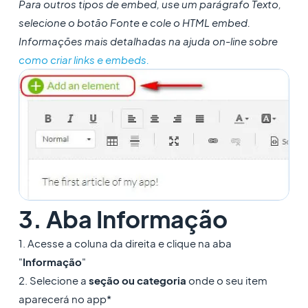
Para outros tipos de embed, use um parágrafo Texto,
selecione o botão Fonte e cole o HTML embed.
Informações mais detalhadas na ajuda on-line sobre
como criar links e embeds.
3. Aba Informação
1. Acesse a coluna da direita e clique na aba
"
Informação
"
2. Selecione a
seção ou categoria
onde o seu item
aparecerá no app*