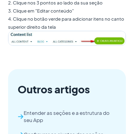
2. Clique nos 3 pontos ao lado da sua seção
3. Clique em "Editar conteúdo"
4. Clique no botão verde para adicionar itens no canto
superior direito da tela
Outros artigos
Entender as seções e a estrutura do
seu App