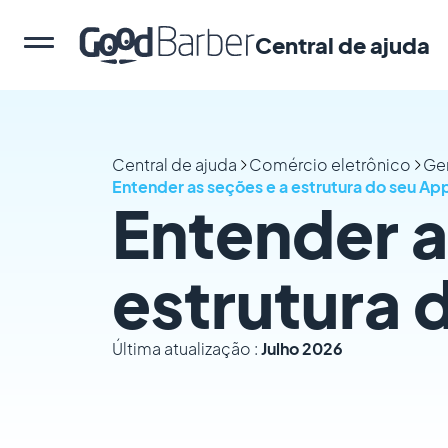
Central de ajuda
Central de ajuda
Comércio eletrônico
Ge
Entender as seções e a estrutura do seu Ap
Entender a
estrutura 
Última atualização :
Julho 2026