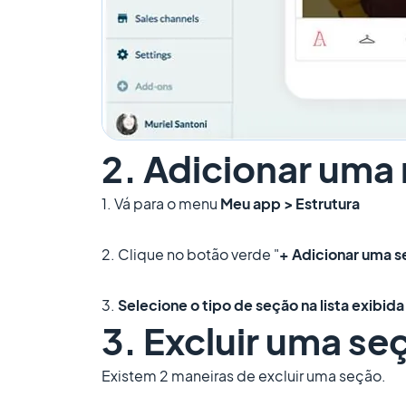
2. Adicionar uma
1. Vá para o menu
Meu app > Estrutura
2. Clique no botão verde "
+ Adicionar uma 
3.
Selecione o tipo de seção na lista exibida
3. Excluir uma se
Existem 2 maneiras de excluir uma seção.