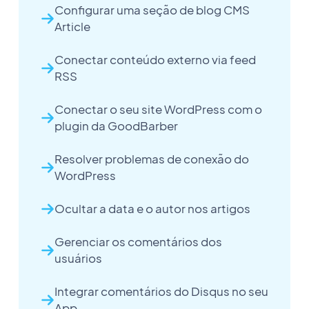
Configurar uma seção de blog CMS
Article
Conectar conteúdo externo via feed
RSS
Conectar o seu site WordPress com o
plugin da GoodBarber
Resolver problemas de conexão do
WordPress
Ocultar a data e o autor nos artigos
Gerenciar os comentários dos
usuários
Integrar comentários do Disqus no seu
App