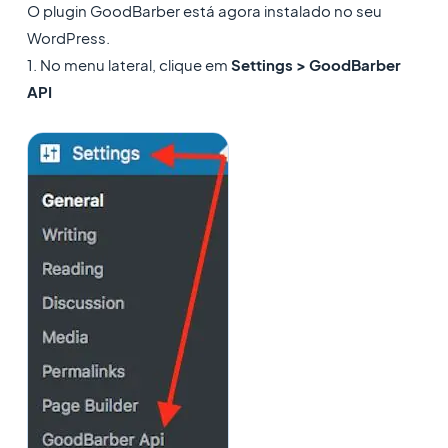
O plugin GoodBarber está agora instalado no seu
WordPress.
1. No menu lateral, clique em
Settings > GoodBarber
API