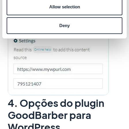
Allow selection
Deny
4. Opções do plugin
GoodBarber para
WordPress