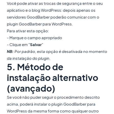
Você pode ativar as trocas de segurança entre o seu
aplicativo e o blog WordPress: depois apenas os
servidores GoodBarber poderão comunicar com o
plugin GoodBarber para WordPress.
Para ativar esta opção:
- Marque o campo apropriado
- Clique em "
Salvar
"
NB:
Por padrão, esta opção é desativada no momento
da instalação do plugin.
5. Método de
instalação alternativo
(avançado)
Se você não puder seguir o procedimento descrito
acima, poderá instalar o plugin GoodBarber para
WordPress da mesma forma como qualquer outro