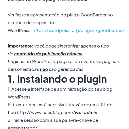
Verifique a apresentação do plugin GoodBarber no
diretório de plugins do
WordPress:
https://wordpress.org/plugins/goodbarber/
Importante:
você pode sincronizar apenas o tipo
de
conteúdo de publicação pública
.
Páginas do WordPress, páginas de eventos e páginas
personalizadas
não
são gerenciadas.
1. Instalando o plugin
1. Acesse a interface de administração do seu blog
WordPress.
Esta interface está acessível através de um URL do
tipo
http://www.oseublog.com/
wp-admin
.
2. Inicie sessão com a sua palavra-chave de
administrador.