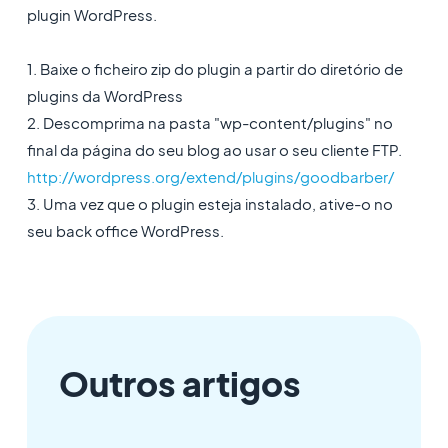
plugin WordPress.
1. Baixe o ficheiro zip do plugin a partir do diretório de
plugins da WordPress
2. Descomprima na pasta "wp-content/plugins" no
final da página do seu blog ao usar o seu cliente FTP.
http://wordpress.org/extend/plugins/goodbarber/
3. Uma vez que o plugin esteja instalado, ative-o no
seu back office WordPress.
Outros artigos