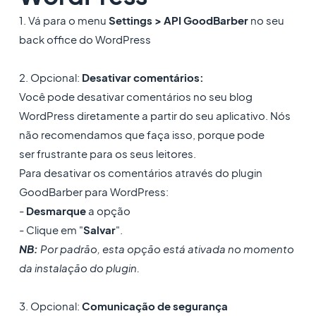
1. Vá para o menu
Settings > API GoodBarber
no seu
back office do WordPress
2. Opcional:
Desativar comentários:
Você pode desativar comentários no seu blog
WordPress diretamente a partir do seu aplicativo. Nós
não recomendamos que faça isso, porque pode
ser frustrante para os seus leitores.
Para desativar os comentários através do plugin
GoodBarber para WordPress:
-
Desmarque
a opção
- Clique em "
Salvar
".
NB:
Por padrão, esta opção está ativada no momento
da instalação do plugin.
3. Opcional:
Comunicação de segurança