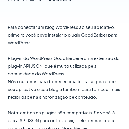
Para conectar um blog WordPress ao seu aplicativo,
primeiro você deve instalar o plugin GoodBarber para
WordPress.
Plug-in do WordPress GoodBarber é uma extensão do
plug-in API JSON, que é muito utilizada pela
comunidade do WordPress.
Nós o usamos para fornecer uma troca segura entre
seu aplicativo e seu blog e também para fornecer mais
flexibilidade na sincronização de conteúdo.
Nota: ambos os plugins são compatíveis. Se você já
usa a API JSON para outro serviço, ele permanecerá
compatível com o plug-in GoodBarber.