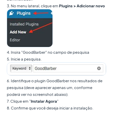
3. No menu lateral, clique em
Plugins > Adicionar novo
4. Insira "GoodBarber" no campo de pesquisa
5.
Inicie a pesquisa.
6. Identifique o plugin GoodBarber nos resultados de
pesquisa (deve aparecer apenas um, conforme
poderá ver no screenshot abaixo).
7. Clique em "
Instalar Agora
"
8. Confirme que você deseja iniciar a instalação.