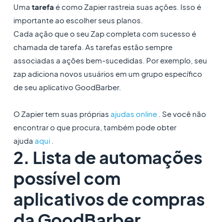
Uma
tarefa
é como Zapier rastreia suas ações. Isso é
importante ao escolher seus planos.
Cada ação que o seu Zap completa com sucesso é
chamada de tarefa. As tarefas estão sempre
associadas a ações bem-sucedidas. Por exemplo, seu
zap adiciona novos usuários em um grupo específico
de seu aplicativo GoodBarber.
O Zapier tem suas próprias
ajudas online
. Se você não
encontrar o que procura, também pode obter
ajuda
aqui
.
2. Lista de automações
possível com
aplicativos de compras
da GoodBarber