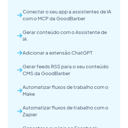
Conectar o seu app a assistentes de IA
com o MCP da GoodBarber
Gerar conteúdo com o Assistente de
IA
Adicionar a extensão ChatGPT
Gerar feeds RSS para o seu conteúdo
CMS da GoodBarber
Automatizar fluxos de trabalho com o
Make
Automatizar fluxos de trabalho com o
Zapier