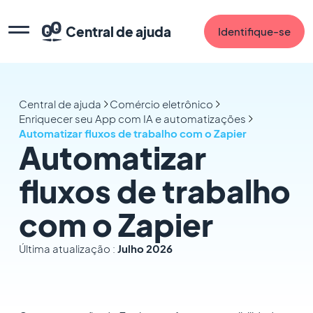
Central de ajuda
Identifique-se
Central de ajuda
Comércio eletrônico
Enriquecer seu App com IA e automatizações
Automatizar fluxos de trabalho com o Zapier
Automatizar
fluxos de trabalho
com o Zapier
Última atualização :
Julho 2026