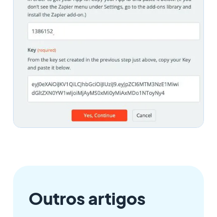
Outros artigos