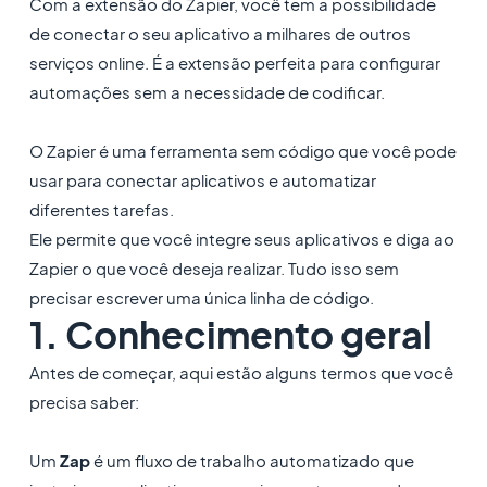
Com a extensão do Zapier, você tem a possibilidade
de conectar o seu aplicativo a milhares de outros
serviços online. É a extensão perfeita para configurar
automações sem a necessidade de codificar.
O Zapier é uma ferramenta sem código que você pode
usar para conectar aplicativos e automatizar
diferentes tarefas.
Ele permite que você integre seus aplicativos e diga ao
Zapier o que você deseja realizar. Tudo isso sem
precisar escrever uma única linha de código.
1. Conhecimento geral
Antes de começar, aqui estão alguns termos que você
precisa saber:
Um
Zap
é um fluxo de trabalho automatizado que