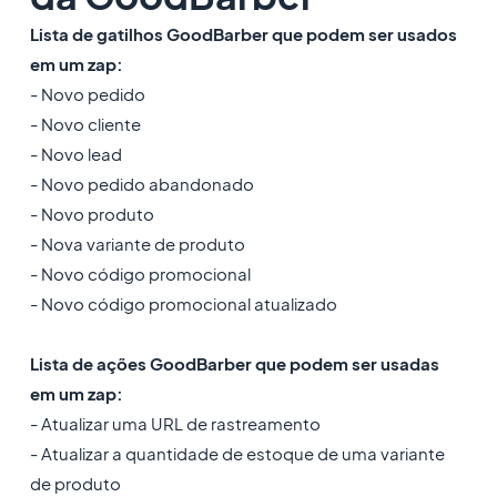
Lista de gatilhos GoodBarber que podem ser usados
em um zap:
- Novo pedido
- Novo cliente
- Novo lead
- Novo pedido abandonado
- Novo produto
- Nova variante de produto
- Novo código promocional
- Novo código promocional atualizado
Lista de ações GoodBarber que podem ser usadas
em um zap:
- Atualizar uma URL de rastreamento
- Atualizar a quantidade de estoque de uma variante
de produto