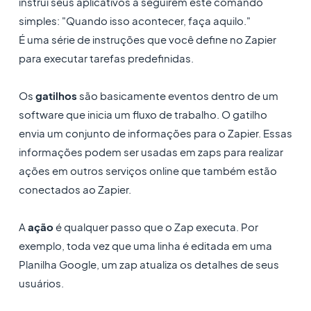
instrui seus aplicativos a seguirem este comando
simples: "Quando isso acontecer, faça aquilo."
É uma série de instruções que você define no Zapier
para executar tarefas predefinidas.
Os
gatilhos
são basicamente eventos dentro de um
software que inicia um fluxo de trabalho. O gatilho
envia um conjunto de informações para o Zapier. Essas
informações podem ser usadas em zaps para realizar
ações em outros serviços online que também estão
conectados ao Zapier.
A
ação
é qualquer passo que o Zap executa. Por
exemplo, toda vez que uma linha é editada em uma
Planilha Google, um zap atualiza os detalhes de seus
usuários.