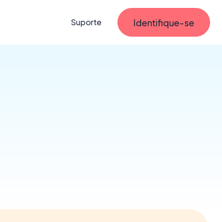
Identifique-se
Suporte