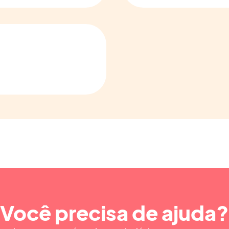
Você precisa de ajuda?