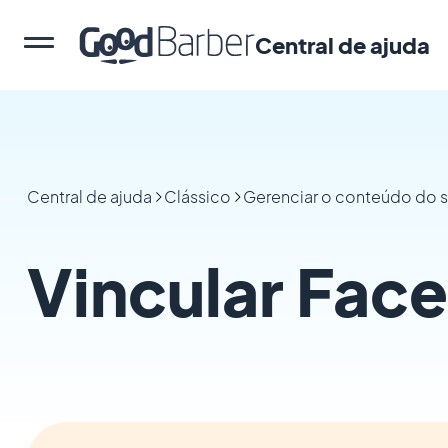
Central de ajuda
Central de ajuda
Clássico
Gerenciar o conteúdo do 
Vincular Fac