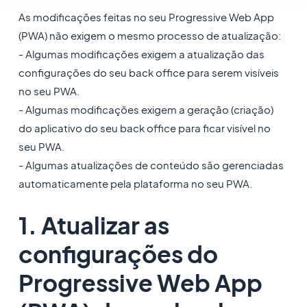
As modificações feitas no seu Progressive Web App
(PWA) não exigem o mesmo processo de atualização:
- Algumas modificações exigem a atualização das
configurações do seu back office para serem visíveis
no seu PWA.
- Algumas modificações exigem a geração (criação)
do aplicativo do seu back office para ficar visível no
seu PWA.
- Algumas atualizações de conteúdo são gerenciadas
automaticamente pela plataforma no seu PWA.
1. Atualizar as
configurações do
Progressive Web App