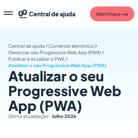
Central de ajuda
Identifique-se
Central de ajuda
Comércio eletrônico
Gerenciar seu Progressive Web App (PWA)
Publicar e atualizar o PWA
Atualizar o seu Progressive Web App (PWA)
Atualizar o seu
Progressive Web
App (PWA)
Última atualização :
Julho 2026