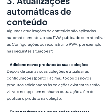
3. Atualizações
automáticas de
conteúdo
Algumas atualizações de conteúdo são aplicadas
automaticamente ao seu PWA publicado sem atualizar
as Configurações ou reconstruir o PWA, por exemplo,
nas seguintes situações*:
- Adicione novos produtos às suas coleções
Depois de criar as suas coleções e atualizar as
configurações (ponto 1 acima), todos os novos
produtos adicionados às coleções existentes serão
visíveis no app sem nenhuma outra ação além de
publicar o produto na coleção.
- Edite produtos de suas coleções existentes