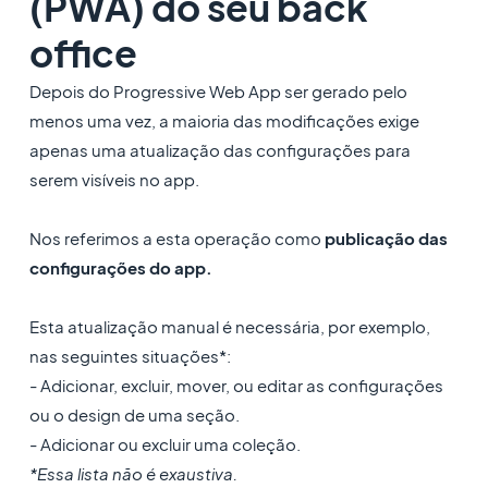
(PWA) do seu back
office
Depois do Progressive Web App ser gerado pelo
menos uma vez, a maioria das modificações exige
apenas uma atualização das configurações para
serem visíveis no app.
Nos referimos a esta operação como
publicação das
configurações do app.
Esta atualização manual é necessária, por exemplo,
nas seguintes situações*:
- Adicionar, excluir, mover, ou editar as configurações
ou o design de uma seção.
- Adicionar ou excluir uma coleção.
*Essa lista não é exaustiva.