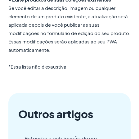
Se você editar a descrição, imagem ou qualquer
elemento de um produto existente, a atualização será
aplicada depois de você publicar as suas
modificações no formulário de edição do seu produto.
Essas modificações serão aplicadas ao seu PWA
automaticamente.
*Essa lista não é exaustiva.
Outros artigos
Entender a publicação de um