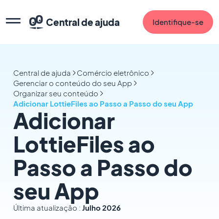
Central de ajuda
Identifique-se
Central de ajuda
Comércio eletrônico
Gerenciar o conteúdo do seu App
Organizar seu conteúdo
Adicionar LottieFiles ao Passo a Passo do seu App
Adicionar
LottieFiles ao
Passo a Passo do
seu App
Última atualização :
Julho 2026