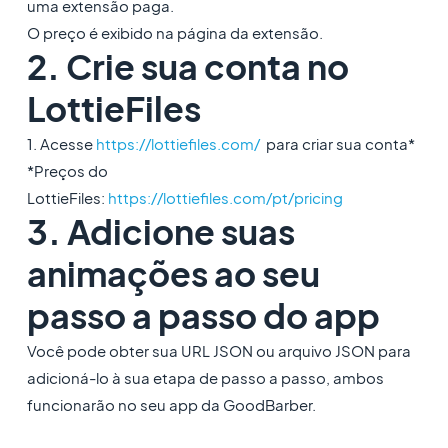
uma extensão paga.
O preço é exibido na página da extensão.
2. Crie sua conta no
LottieFiles
1. Acesse
https://lottiefiles.com/
para criar sua conta*
*Preços do
LottieFiles:
https://lottiefiles.com/pt/pricing
3. Adicione suas
animações ao seu
passo a passo do app
Você pode obter sua URL JSON ou arquivo JSON para
adicioná-lo à sua etapa de passo a passo, ambos
funcionarão no seu app da GoodBarber.