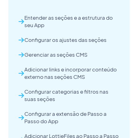
Entender as seções e a estrutura do
seu App
Configurar os ajustes das seções
Gerenciar as seções CMS
Adicionar links e incorporar conteúdo
externo nas seções CMS
Configurar categorias e filtros nas
suas seções
Configurar a extensão de Passo a
Passo do App
Adicionar LottieFiles ao Passo a Passo