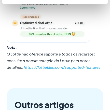
Nota:
O Lottie não oferece suporte a todos os recursos;
consulte a documentação do Lottie para obter
detalhes:
https://lottiefiles.com/supported-features
Outros artigos