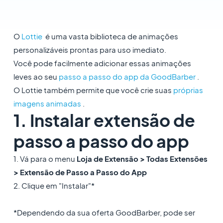
O
Lottie
é uma vasta biblioteca de animações
personalizáveis ​​prontas para uso imediato.
Você pode facilmente adicionar essas animações
leves ao seu
passo a passo do app da GoodBarber
.
O Lottie também permite que você crie suas
próprias
imagens animadas
.
1. Instalar extensão de
passo a passo do app
1. Vá para o menu
Loja de Extensão > Todas Extensões
> Extensão de Passo a Passo do App
2. Clique em "Instalar"*
*Dependendo da sua oferta GoodBarber, pode ser