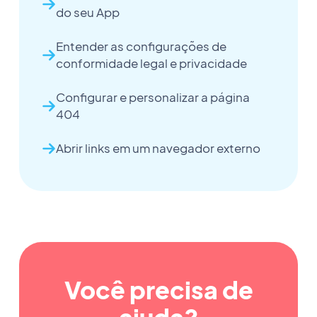
do seu App
Entender as configurações de
conformidade legal e privacidade
Configurar e personalizar a página
404
Abrir links em um navegador externo
Você precisa de