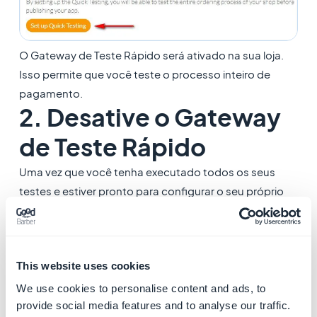
O Gateway de Teste Rápido será ativado na sua loja.
Isso permite que você teste o processo inteiro de
pagamento.
2. Desative o Gateway
de Teste Rápido
Uma vez que você tenha executado todos os seus
testes e estiver pronto para configurar o seu próprio
gateway de pagamento para permitir que os seus
clientes comprem com segurança na sua loja, você
pode desativar o gateway de pagamento de teste:
This website uses cookies
1. Vá para o menu
Configurações > Pagamentos
We use cookies to personalise content and ads, to
2. Clique em "
Redefinir
" ao lado de
Modo de teste:
provide social media features and to analyse our traffic.